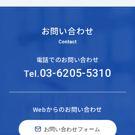
お問い合わせ
Contact
電話でのお問い合わせ
03-6205-5310
Tel.
Webからのお問い合わせ
お問い合わせフォーム