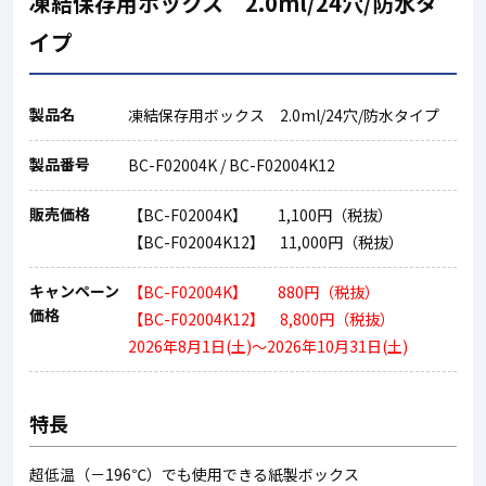
凍結保存用ボックス 2.0ml/24穴/防水タ
イプ
製品名
凍結保存用ボックス 2.0ml/24穴/防水タイプ
製品番号
BC-F02004K / BC-F02004K12
販売価格
【BC-F02004K】 1,100円（税抜）
【BC-F02004K12】 11,000円（税抜）
キャンペーン
【BC-F02004K】 880円（税抜）
価格
【BC-F02004K12】 8,800円（税抜）
2026年8月1日(土)～2026年10月31日(土)
特長
超低温（－196℃）でも使用できる紙製ボックス