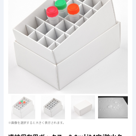
※画像を選択すると大きく表示されます。