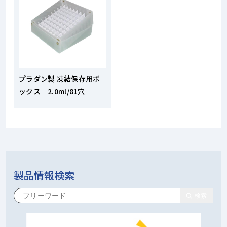
プラダン製 凍結保存用ボ
ックス 2.0ml/81穴
製品情報検索
検索