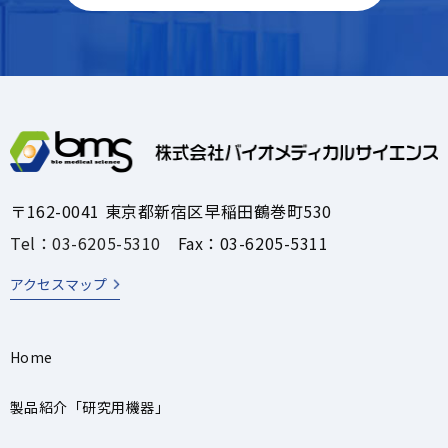
〒162-0041 東京都新宿区早稲田鶴巻町530
Tel：03-6205-5310
Fax：03-6205-5311
アクセスマップ
Home
製品紹介「研究用機器」