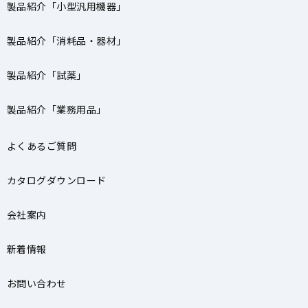
製品紹介「小型汎用機器」
製品紹介「消耗品・器材」
製品紹介「試薬」
製品紹介「業務用品」
よくあるご質問
カタログダウンロード
会社案内
新着情報
お問い合わせ