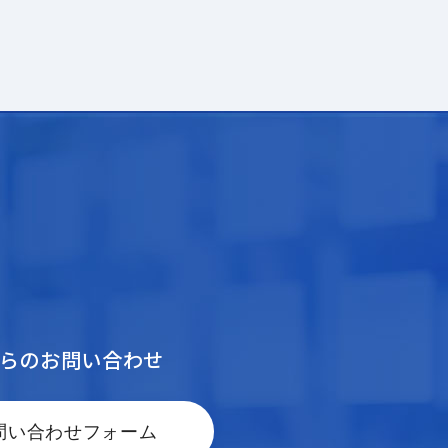
からのお問い合わせ
問い合わせフォーム