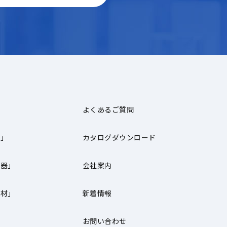
よくあるご質問
器」
カタログダウンロード
機器」
会社案内
器材」
新着情報
お問い合わせ