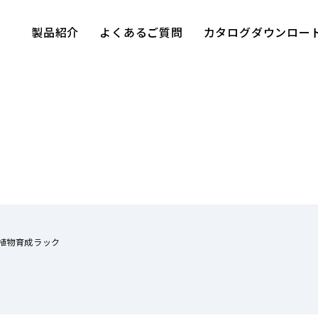
製品紹介
よくあるご質問
カタログダウンロー
植物育成ラック