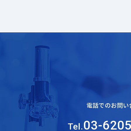
電話でのお問い
03-620
Tel.