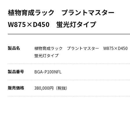
植物育成ラック プラントマスター
W875×D450 蛍光灯タイプ
製品名
植物育成ラック プラントマスター W875×D45
蛍光灯タイプ
製品番号
BGA-P100NFL
販売価格
380,000円（税抜）