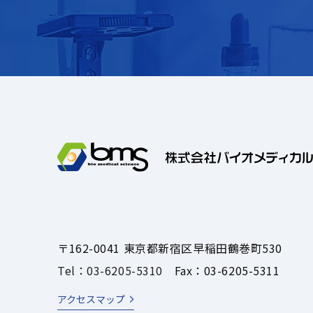
〒162-0041 東京都新宿区早稲田鶴巻町530
Tel：03-6205-5310
Fax：03-6205-5311
アクセスマップ