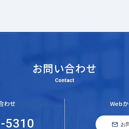
お問い合わせ
Contact
合わせ
Web
5-5310
お