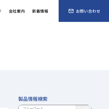
ド
会社案内
新着情報
お問い合わせ
製品情報検索
検索