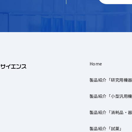
Home
製品紹介「研究用機
製品紹介「小型汎用
製品紹介「消耗品・
製品紹介「試薬」