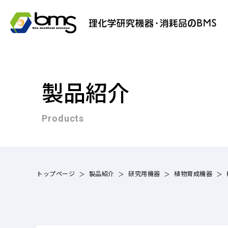
製品紹介
Products
トップページ
製品紹介
研究用機器
植物育成機器