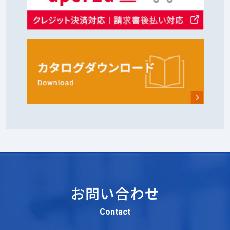
お問い合わせ
Contact