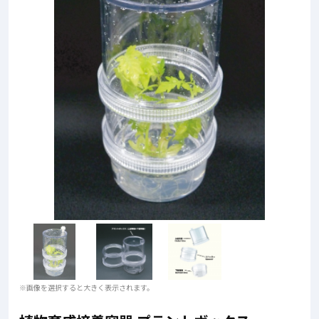
※画像を選択すると大きく表示されます。