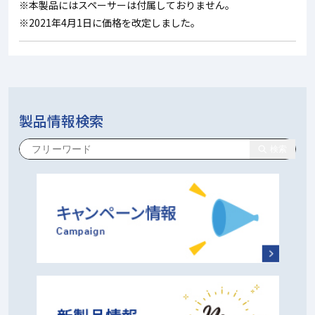
※本製品にはスペーサーは付属しておりません。
※2021年4月1日に価格を改定しました。
製品情報検索
検索