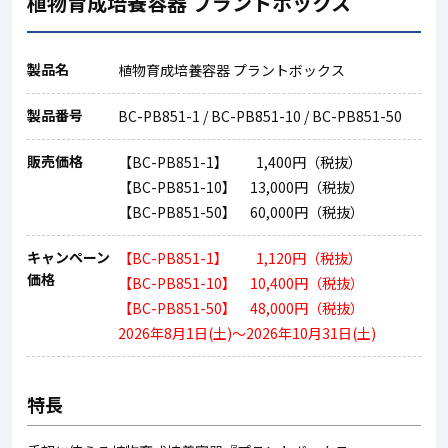
植物育成培養容器 プラントボックス
製品名
植物育成培養容器 プラントボックス
製品番号
BC-PB851-1 / BC-PB851-10 / BC-PB851-50
販売価格
【BC-PB851-1】 1,400円（税抜）
【BC-PB851-10】 13,000円（税抜）
【BC-PB851-50】 60,000円（税抜）
キャンペーン
【BC-PB851-1】 1,120円（税抜）
価格
【BC-PB851-10】 10,400円（税抜）
【BC-PB851-50】 48,000円（税抜）
2026年8月1日(土)～2026年10月31日(土)
特長