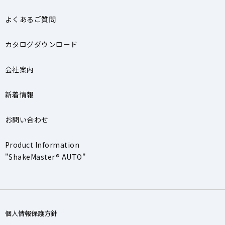
よくあるご質問
カタログダウンロード
会社案内
新着情報
お問い合わせ
Product Information
"ShakeMaster® AUTO"
個人情報保護方針