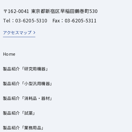
〒162-0041 東京都新宿区早稲田鶴巻町530
Tel：03-6205-5310
Fax：03-6205-5311
アクセスマップ
Home
製品紹介「研究用機器」
製品紹介「小型汎用機器」
製品紹介「消耗品・器材」
製品紹介「試薬」
製品紹介「業務用品」