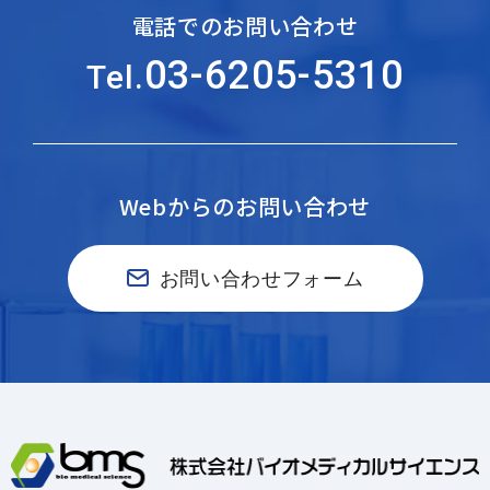
電話でのお問い合わせ
03-6205-5310
Tel.
Webからのお問い合わせ
お問い合わせフォーム