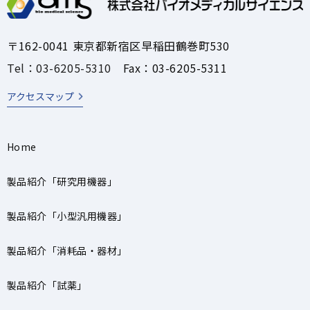
〒162-0041 東京都新宿区早稲田鶴巻町530
Tel：03-6205-5310
Fax：03-6205-5311
アクセスマップ
Home
製品紹介「研究用機器」
製品紹介「小型汎用機器」
製品紹介「消耗品・器材」
製品紹介「試薬」