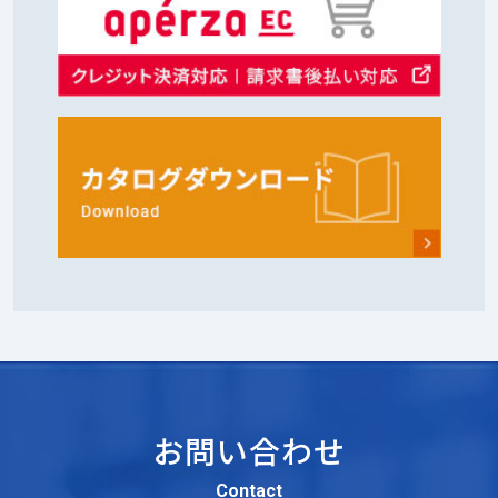
お問い合わせ
Contact