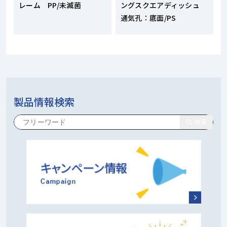
レーム PP/未滅菌
ングスクエアディッシュ
通気孔：底面/PS
製品情報検索
検索