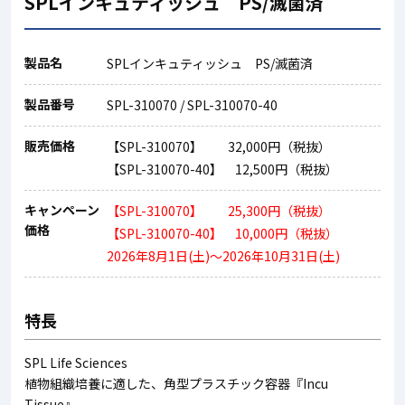
SPLインキュティッシュ PS/滅菌済
製品名
SPLインキュティッシュ PS/滅菌済
製品番号
SPL-310070 / SPL-310070-40
販売価格
【SPL-310070】 32,000円（税抜）
【SPL-310070-40】 12,500円（税抜）
キャンペーン
【SPL-310070】 25,300円（税抜）
価格
【SPL-310070-40】 10,000円（税抜）
2026年8月1日(土)～2026年10月31日(土)
特長
SPL Life Sciences
植物組織培養に適した、角型プラスチック容器『Incu
Tissue』