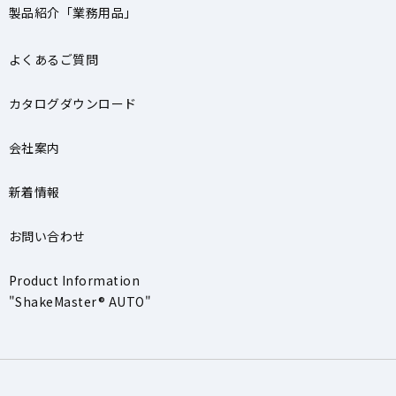
製品紹介「業務用品」
よくあるご質問
カタログダウンロード
会社案内
新着情報
お問い合わせ
Product Information
"ShakeMaster® AUTO"