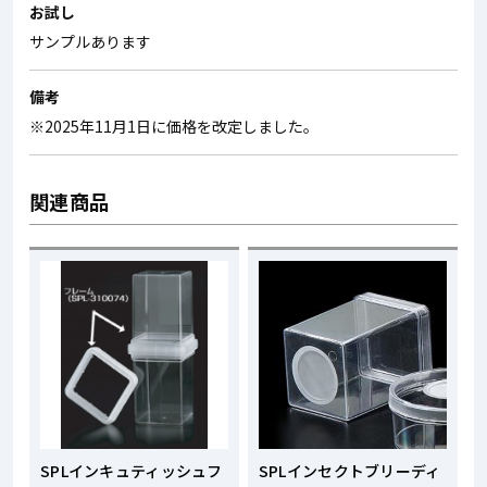
お試し
サンプルあります
備考
※2025年11月1日に価格を改定しました。
関連商品
SPLインキュティッシュフ
SPLインセクトブリーディ