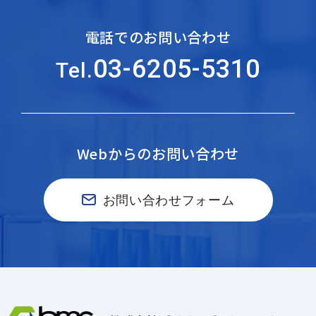
電話でのお問い合わせ
03-6205-5310
Tel.
Webからのお問い合わせ
お問い合わせフォーム