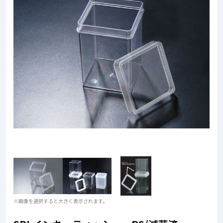
※画像を選択すると大きく表示されます。