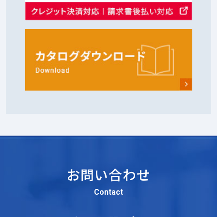
お問い合わせ
Contact