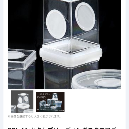
※画像を選択すると大きく表示されます。