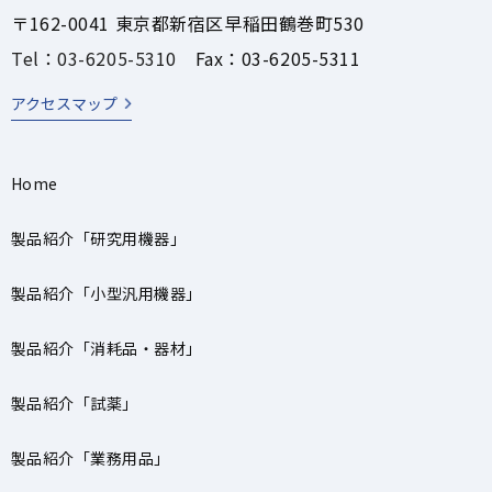
〒162-0041 東京都新宿区早稲田鶴巻町530
Tel：03-6205-5310
Fax：03-6205-5311
アクセスマップ
Home
製品紹介「研究用機器」
製品紹介「小型汎用機器」
製品紹介「消耗品・器材」
製品紹介「試薬」
製品紹介「業務用品」