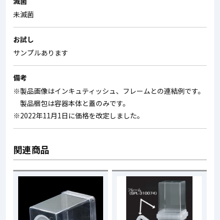
滅菌
未滅菌
お試し
サンプルあります
備考
※製品画像はインキュティッシュ、フレームとの連結例です。
製品梱包は容器本体と蓋のみです。
※2022年11月1日に価格を改定しました。
関連商品