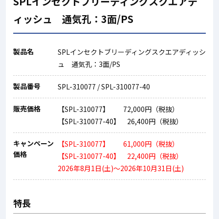
SPLインセクトブリーディングスクエアデ
ィッシュ 通気孔：3面/PS
製品名
SPLインセクトブリーディングスクエアディッシ
ュ 通気孔：3面/PS
製品番号
SPL-310077 / SPL-310077-40
販売価格
【SPL-310077】 72,000円（税抜）
【SPL-310077-40】 26,400円（税抜）
キャンペーン
【SPL-310077】 61,000円（税抜）
価格
【SPL-310077-40】 22,400円（税抜）
2026年8月1日(土)～2026年10月31日(土)
特長