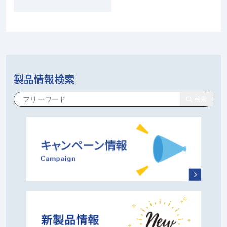
製品情報検索
検索