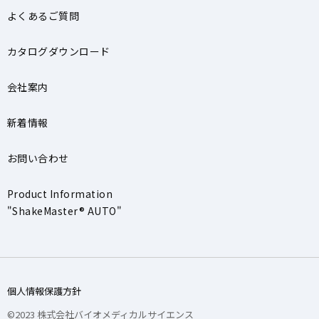
よくあるご質問
カタログダウンロード
会社案内
新着情報
お問い合わせ
Product Information
"ShakeMaster® AUTO"
個人情報保護方針
©2023 株式会社バイオメディカルサイエンス