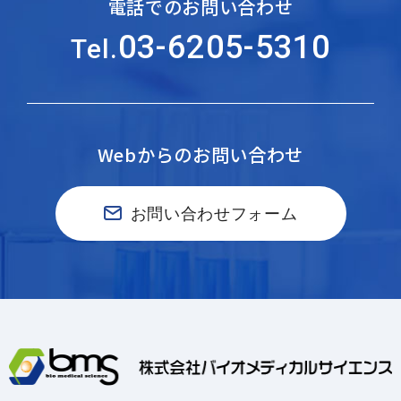
電話でのお問い合わせ
03-6205-5310
Tel.
Webからのお問い合わせ
お問い合わせフォーム