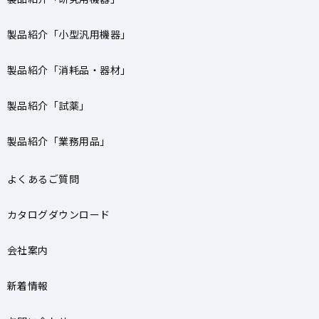
製品紹介「小型汎用機器」
製品紹介「消耗品・器材」
製品紹介「試薬」
製品紹介「業務用品」
よくあるご質問
カタログダウンロード
会社案内
新着情報