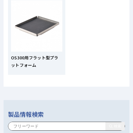
OS300用フラット型プラ
ットフォーム
製品情報検索
検索