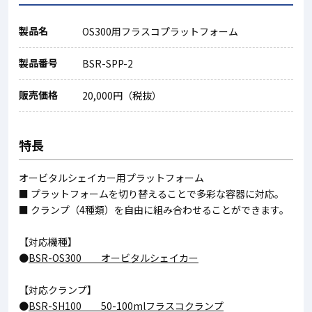
製品名
OS300用フラスコプラットフォーム
製品番号
BSR-SPP-2
販売価格
20,000円（税抜）
特長
オービタルシェイカー用プラットフォーム
■ プラットフォームを切り替えることで多彩な容器に対応。
■ クランプ（4種類）を自由に組み合わせることができます。
【対応機種】
●
BSR-OS300 オービタルシェイカー
【対応クランプ】
●
BSR-SH100 50-100mlフラスコクランプ