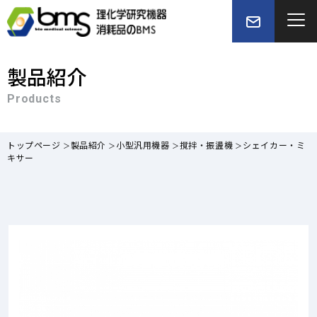
製品紹介
Products
トップページ
製品紹介
小型汎用機器
撹拌・振盪機
シェイカー・ミ
キサー