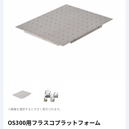
※画像を選択すると大きく表示されます。
OS300用フラスコプラットフォーム