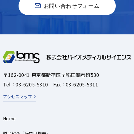
お問い合わせフォーム
〒162-0041 東京都新宿区早稲田鶴巻町530
Tel：03-6205-5310
Fax：03-6205-5311
アクセスマップ
Home
製品紹介「研究用機器」