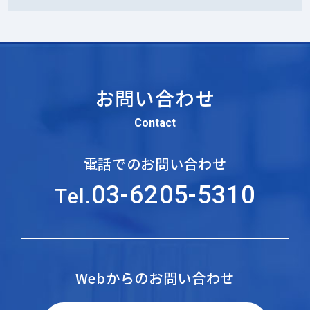
お問い合わせ
Contact
電話でのお問い合わせ
03-6205-5310
Tel.
Webからのお問い合わせ