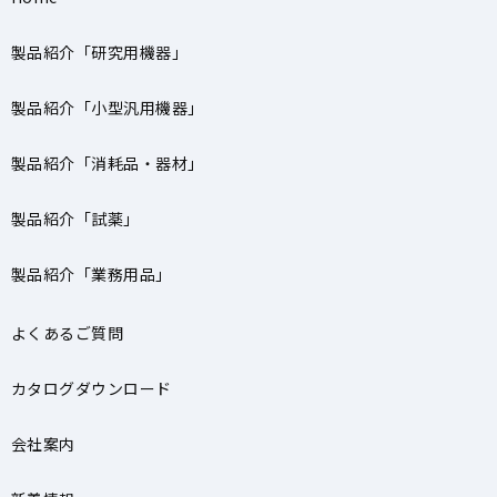
製品紹介「研究用機器」
製品紹介「小型汎用機器」
製品紹介「消耗品・器材」
製品紹介「試薬」
製品紹介「業務用品」
よくあるご質問
カタログダウンロード
会社案内