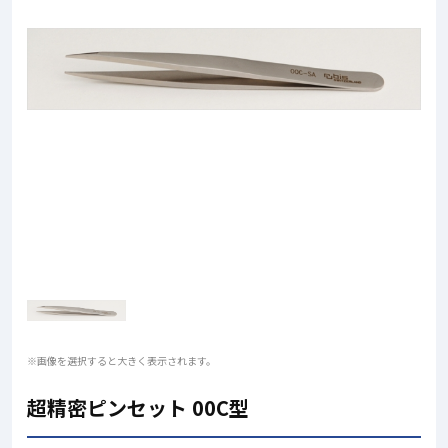
※画像を選択すると大きく表示されます。
超精密ピンセット 00C型