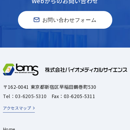
Webからのお問い合わせ
お問い合わせフォーム
〒162-0041 東京都新宿区早稲田鶴巻町530
Tel：03-6205-5310
Fax：03-6205-5311
アクセスマップ
Home