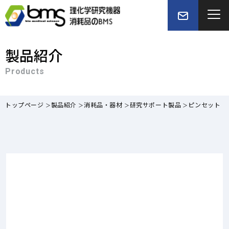
製品紹介
Products
トップページ
製品紹介
消耗品・器材
研究サポート製品
ピンセット