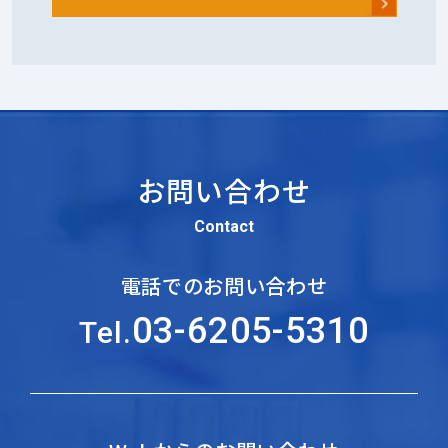
お問い合わせ
Contact
電話でのお問い合わせ
03-6205-5310
Tel.