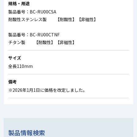
規格・用途
製品番号：BC-RU00CSA
耐酸性ステンレス製 【耐酸性】【非磁性】
製品番号：BC-RU00CTNF
チタン製 【耐酸性】【非磁性】
サイズ
全長110mm
備考
※2026年1月1日に価格を改定しました。
製品情報検索