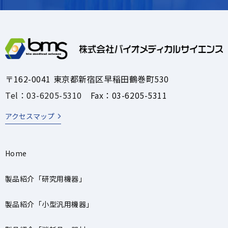
〒162-0041 東京都新宿区早稲田鶴巻町530
Tel：03-6205-5310
Fax：03-6205-5311
アクセスマップ
Home
製品紹介「研究用機器」
製品紹介「小型汎用機器」