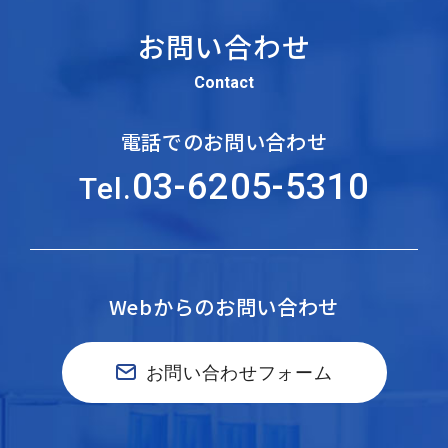
お問い合わせ
Contact
電話でのお問い合わせ
03-6205-5310
Tel.
Webからのお問い合わせ
お問い合わせフォーム