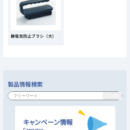
静電気防止ブラシ（大）
製品情報検索
検索