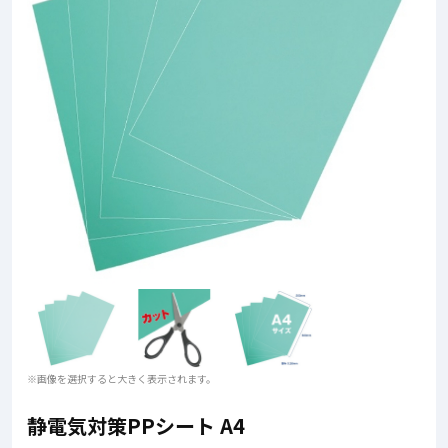
※画像を選択すると大きく表示されます。
静電気対策PPシート A4