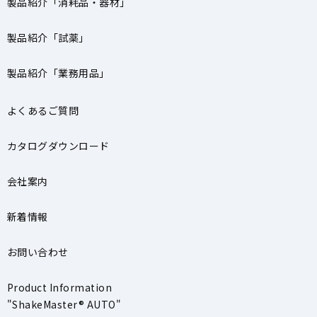
製品紹介「消耗品・器材」
製品紹介「試薬」
製品紹介「業務用品」
よくあるご質問
カタログダウンロード
会社案内
新着情報
お問い合わせ
Product Information
"ShakeMaster® AUTO"