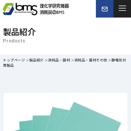
製品紹介
Products
トップページ
製品紹介
消耗品・器材
消耗品・器材その他
静電気対
策製品