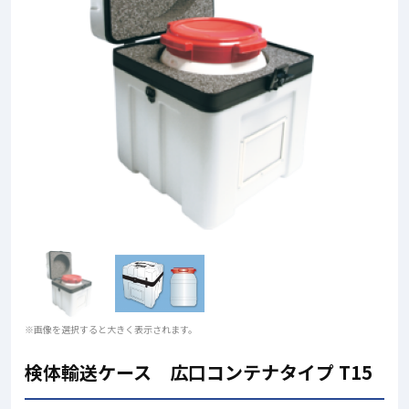
※画像を選択すると大きく表示されます。
検体輸送ケース 広口コンテナタイプ T15