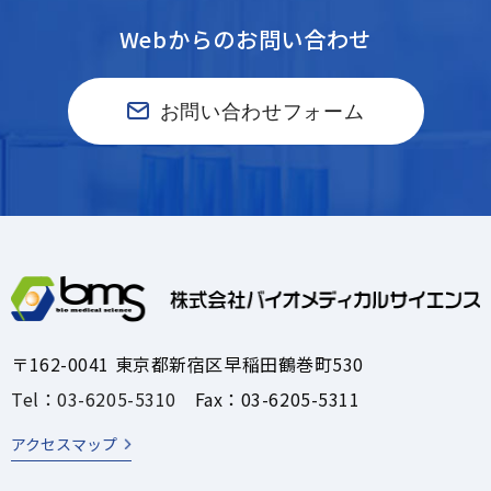
Webからのお問い合わせ
お問い合わせフォーム
〒162-0041 東京都新宿区早稲田鶴巻町530
Tel：03-6205-5310
Fax：03-6205-5311
アクセスマップ