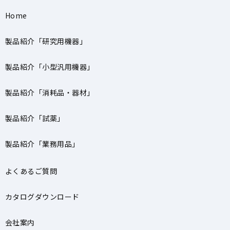
Home
製品紹介「研究用機器」
製品紹介「小型汎用機器」
製品紹介「消耗品・器材」
製品紹介「試薬」
製品紹介「業務用品」
よくあるご質問
カタログダウンロード
会社案内