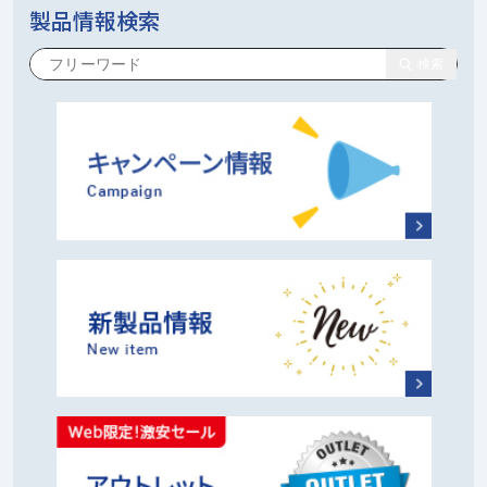
製品情報検索
検索