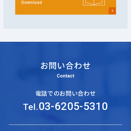
お問い合わせ
Contact
電話でのお問い合わせ
03-6205-5310
Tel.