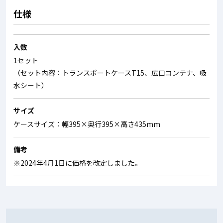
仕様
入数
1セット
（セット内容：トランスポートケースT15、広口コンテナ、吸
水シート）
サイズ
ケースサイズ：幅395×奥行395×高さ435mm
備考
※2024年4月1日に価格を改定しました。