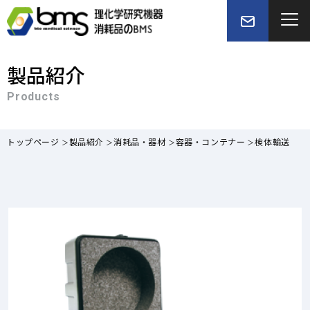
製品紹介
Products
トップページ
製品紹介
消耗品・器材
容器・コンテナー
検体輸送