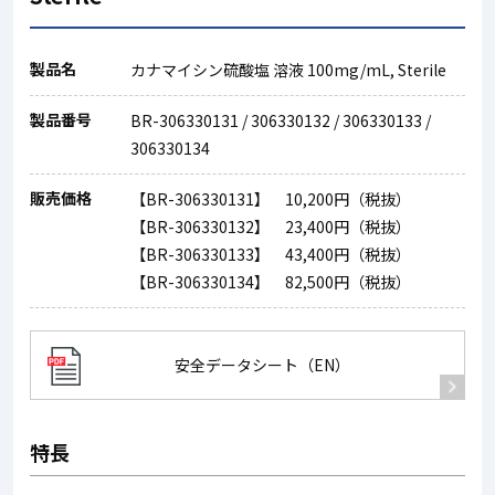
製品名
カナマイシン硫酸塩 溶液 100mg/mL, Sterile
製品番号
BR-306330131 / 306330132 / 306330133 /
306330134
販売価格
【BR-306330131】 10,200円（税抜）
【BR-306330132】 23,400円（税抜）
【BR-306330133】 43,400円（税抜）
【BR-306330134】 82,500円（税抜）
安全データシート（EN）
特長