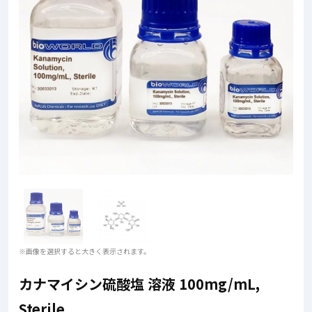
※画像を選択すると大きく表示されます。
カナマイシン硫酸塩 溶液 100mg/mL,
Sterile