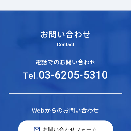
お問い合わせ
Contact
電話でのお問い合わせ
03-6205-5310
Tel.
Webからのお問い合わせ
お問い合わせフォーム