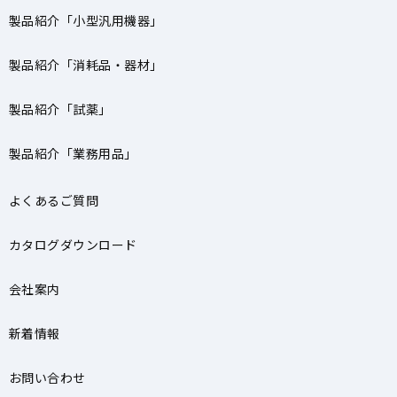
製品紹介「小型汎用機器」
製品紹介「消耗品・器材」
製品紹介「試薬」
製品紹介「業務用品」
よくあるご質問
カタログダウンロード
会社案内
新着情報
お問い合わせ