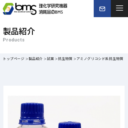
製品紹介
Products
トップページ
製品紹介
試薬
抗生物質
アミノグリコシド系抗生物質