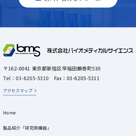
〒162-0041 東京都新宿区早稲田鶴巻町530
Tel：03-6205-5310
Fax：03-6205-5311
アクセスマップ
Home
製品紹介「研究用機器」