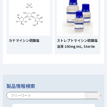
カナマイシン硫酸塩
ストレプトマイシン硫酸塩
溶液 100mg/mL, Sterile
製品情報検索
検索