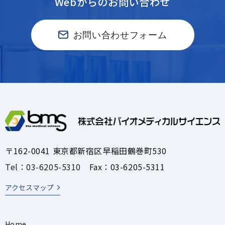
Webからのお問い合わせ
お問い合わせフォーム
〒162-0041 東京都新宿区早稲田鶴巻町530
Tel：03-6205-5310
Fax：03-6205-5311
アクセスマップ
Home