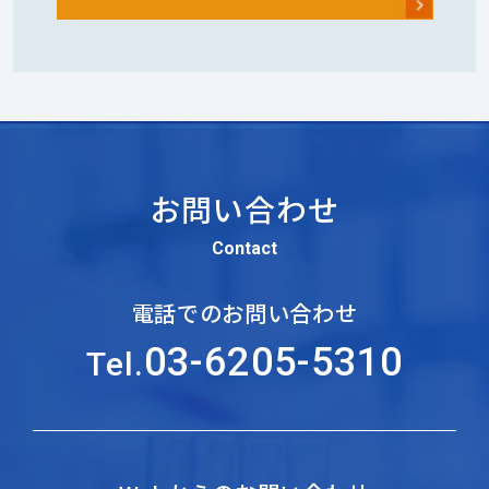
お問い合わせ
Contact
電話でのお問い合わせ
03-6205-5310
Tel.