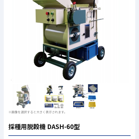
※画像を選択すると大きく表示されます。
採種用脱穀機 DASH-60型