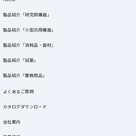
製品紹介「研究用機器」
製品紹介「小型汎用機器」
製品紹介「消耗品・器材」
製品紹介「試薬」
製品紹介「業務用品」
よくあるご質問
カタログダウンロード
会社案内