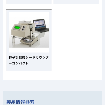
種子計数機シードカウンタ
ーコンパクト
製品情報検索