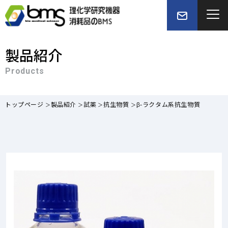
製品紹介
Products
トップページ
製品紹介
試薬
抗生物質
β-ラクタム系抗生物質