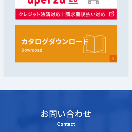
お問い合わせ
Contact