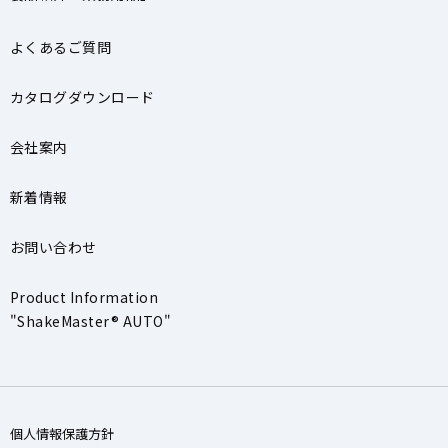
よくあるご質問
カタログダウンロード
会社案内
新着情報
お問い合わせ
Product Information
"ShakeMaster® AUTO"
個人情報保護方針