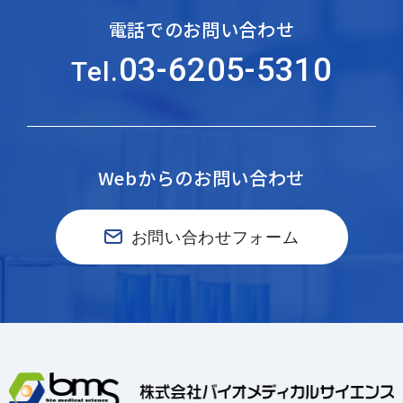
電話でのお問い合わせ
03-6205-5310
Tel.
Webからのお問い合わせ
お問い合わせフォーム