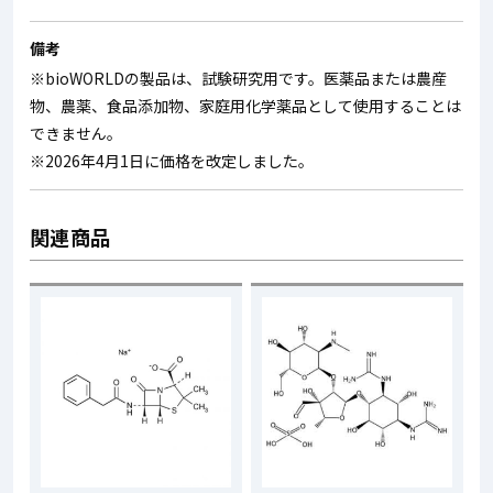
備考
※bioWORLDの製品は、試験研究用です。医薬品または農産
物、農薬、食品添加物、家庭用化学薬品として使用することは
できません。
※2026年4月1日に価格を改定しました。
関連商品