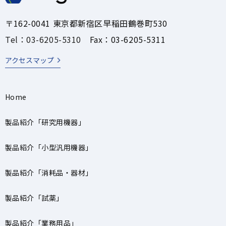
〒162-0041 東京都新宿区早稲田鶴巻町530
Tel：03-6205-5310
Fax：03-6205-5311
アクセスマップ
Home
製品紹介「研究用機器」
製品紹介「小型汎用機器」
製品紹介「消耗品・器材」
製品紹介「試薬」
製品紹介「業務用品」