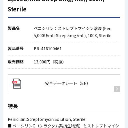
Sterile
製品名
ペニシリン：ストレプトマイシン溶液 (Pen
5,000U/mL: Strep 5mg/mL), 100X, Sterile
製品番号
BR-416100461
販売価格
13,000円（税抜）
安全データシート（EN）
特長
Penicillin::Streptomycin Solution, Sterile
■ ペニシリンG（β-ラクタム系抗生物質）とストレプトマイシ