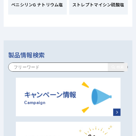
ペニシリンG ナトリウム塩
ストレプトマイシン硫酸塩
製品情報検索
検索