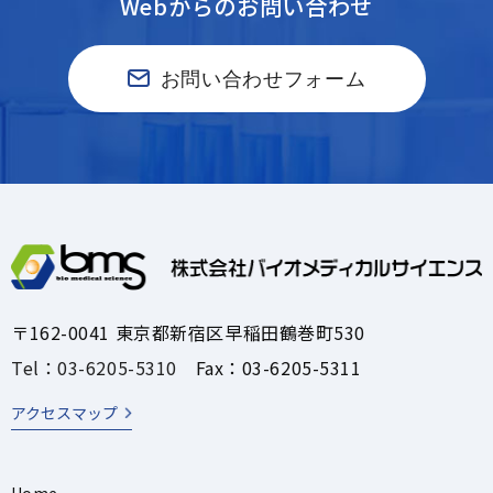
Webからのお問い合わせ
お問い合わせフォーム
〒162-0041 東京都新宿区早稲田鶴巻町530
Tel：03-6205-5310
Fax：03-6205-5311
アクセスマップ
Home