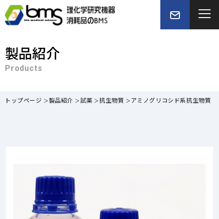
製品紹介
Products
トップページ
製品紹介
試薬
抗生物質
アミノグリコシド系抗生物質