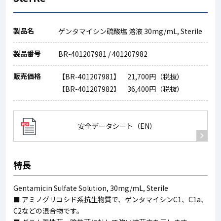
製品名
ゲンタマイシン硫酸塩 溶液 30mg/mL, Sterile
製品番号
BR-401207981 / 401207982
販売価格
【BR-401207981】 21,700円（税抜）
【BR-401207982】 36,400円（税抜）
安全データシート（EN）
特長
Gentamicin Sulfate Solution, 30mg/mL, Sterile
■ アミノグリコシド系抗生物質で、ゲンタマイシンC1、C1a、
C2などの混合物です。