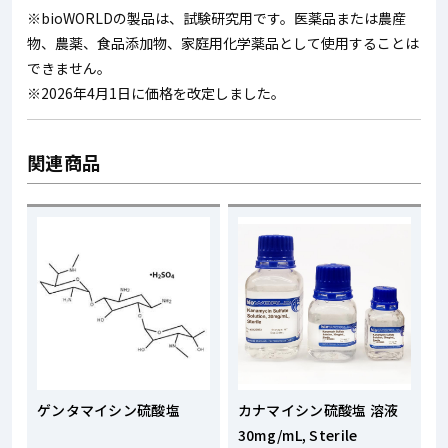
※bioWORLDの製品は、試験研究用です。医薬品または農産
物、農薬、食品添加物、家庭用化学薬品として使用することは
できません。
※2026年4月1日に価格を改定しました。
関連商品
ゲンタマイシン硫酸塩
カナマイシン硫酸塩 溶液
30mg/mL, Sterile