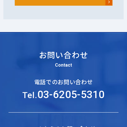
お問い合わせ
Contact
電話でのお問い合わせ
03-6205-5310
Tel.