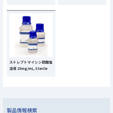
ストレプトマイシン硫酸塩
溶液 25mg/mL, Sterile
製品情報検索