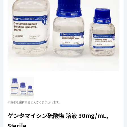
※画像を選択すると大きく表示されます。
ゲンタマイシン硫酸塩 溶液 30mg/mL,
Sterile