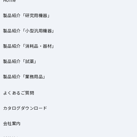
製品紹介「研究用機器」
製品紹介「小型汎用機器」
製品紹介「消耗品・器材」
製品紹介「試薬」
製品紹介「業務用品」
よくあるご質問
カタログダウンロード
会社案内