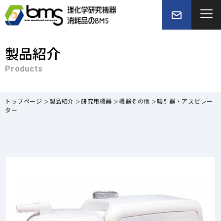
製品紹介
Products
トップページ
製品紹介
研究用機器
機器その他
吸引器・アスピレー
ター