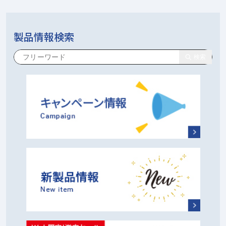
製品情報検索
検索