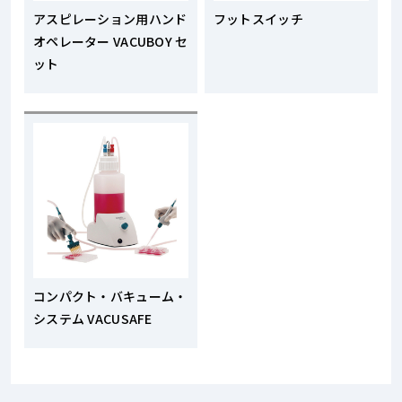
アスピレーション用ハンド
フットスイッチ
オペレーター VACUBOY セ
ット
コンパクト・バキューム・
システム VACUSAFE