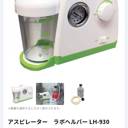
※画像を選択すると大きく表示されます。
アスピレーター ラボヘルパー LH-930