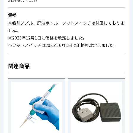
備考
※吸引ノズル、廃液ボトル、フットスイッチは付属しておりま
せん。
※2023年12月1日に価格を改定しました。
※フットスイッチは2025年6月1日に価格を改定しました。
関連商品