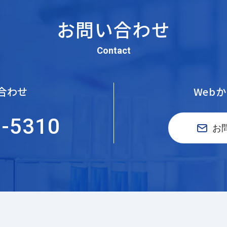
お問い合わせ
Contact
合わせ
Web
5-5310
お