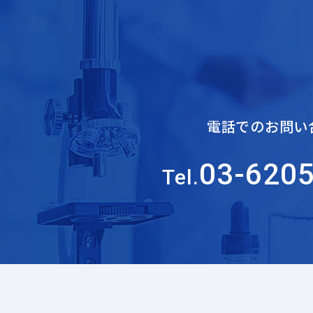
電話でのお問い
03-620
Tel.