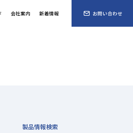
ド
会社案内
新着情報
お問い合わせ
製品情報検索