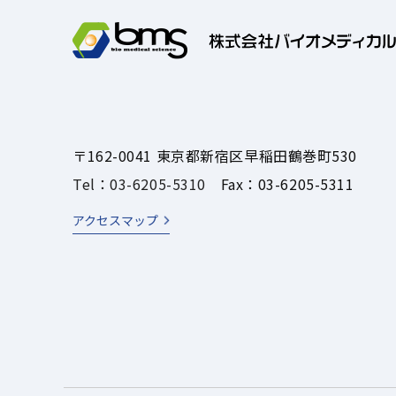
〒162-0041 東京都新宿区早稲田鶴巻町530
Tel：03-6205-5310
Fax：03-6205-5311
アクセスマップ