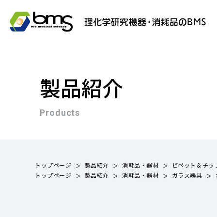
製品紹介
Products
トップページ
製品紹介
消耗品・器材
ピペット＆チッ
トップページ
製品紹介
消耗品・器材
ガラス器具