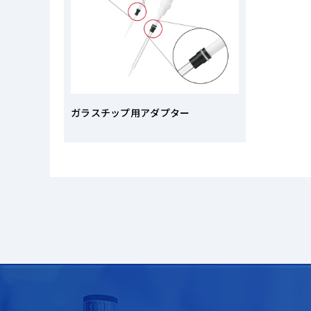
ガラスチップ用アダプター