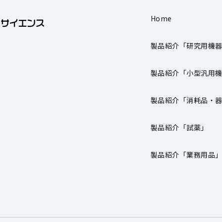
Home
製品紹介「研究用機
製品紹介「小型汎用
製品紹介「消耗品・
製品紹介「試薬」
製品紹介「業務用品