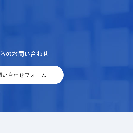
からのお問い合わせ
問い合わせフォーム