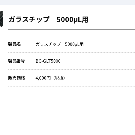
ガラスチップ 5000μL用
製品名
ガラスチップ 5000μL用
製品番号
BC-GLT5000
販売価格
4,000円（税抜）