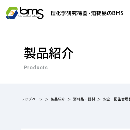
製品紹介
Products
トップページ
製品紹介
消耗品・器材
安全・衛生管理