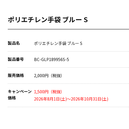
ポリエチレン手袋 ブルー S
製品名
ポリエチレン手袋 ブルー S
製品番号
BC-GLP189956S-5
販売価格
2,000円（税抜）
キャンペーン
1,500円（税抜）
価格
2026年8月1日(土)～2026年10月31日(土)