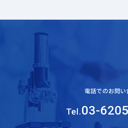
電話でのお問い
03-620
Tel.