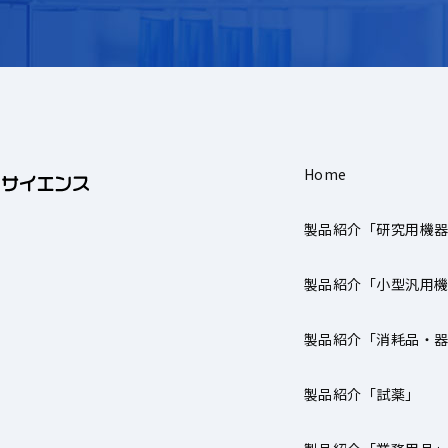
Home
製品紹介「研究用機
製品紹介「小型汎用
製品紹介「消耗品・
製品紹介「試薬」