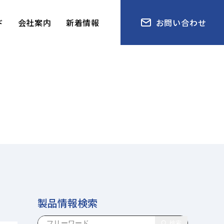
ド
会社案内
新着情報
お問い合わせ
製品情報検索
検索