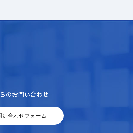
からのお問い合わせ
問い合わせフォーム