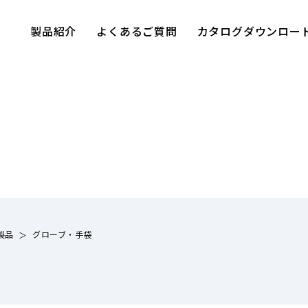
製品紹介
よくあるご質問
カタログダウンロー
製品
グローブ・手袋