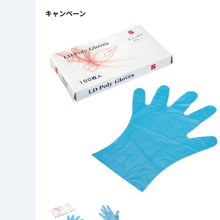
キャンペーン