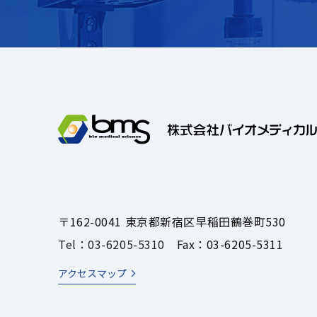
〒162-0041 東京都新宿区早稲田鶴巻町530
Tel：03-6205-5310
Fax：03-6205-5311
アクセスマップ