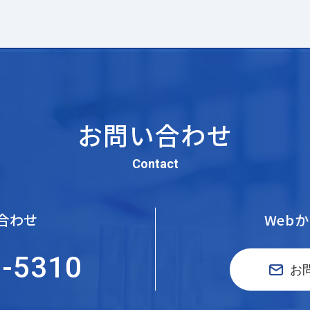
お問い合わせ
Contact
合わせ
Web
5-5310
お