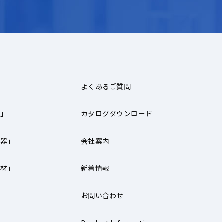
よくあるご質問
器」
カタログダウンロード
機器」
会社案内
器材」
新着情報
お問い合わせ