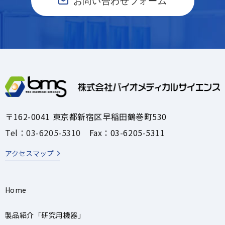
お問い合わせフォーム
〒162-0041 東京都新宿区早稲田鶴巻町530
Tel：03-6205-5310
Fax：03-6205-5311
アクセスマップ
Home
製品紹介「研究用機器」