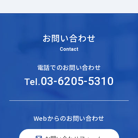
お問い合わせ
Contact
電話でのお問い合わせ
03-6205-5310
Tel.
Webからのお問い合わせ