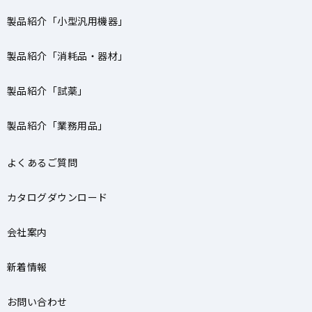
製品紹介「小型汎用機器」
製品紹介「消耗品・器材」
製品紹介「試薬」
製品紹介「業務用品」
よくあるご質問
カタログダウンロード
会社案内
新着情報
お問い合わせ