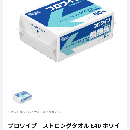
※画像を選択すると大きく表示されます。
プロワイプ ストロングタオル E40 ホワイ