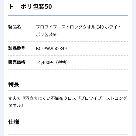
ト ポリ包装50
製品名
プロワイプ ストロングタオル E40 ホワイト
ポリ包装50
製品番号
BC-PW20823491
販売価格
14,400円（税抜）
特長
丈夫で毛羽立ちにくい不織布クロス『プロワイプ ストロング
タオル』
仕様