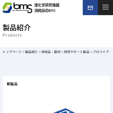
製品紹介
Products
トップページ
製品紹介
消耗品・器材
研究サポート製品
プロワイプ
新製品