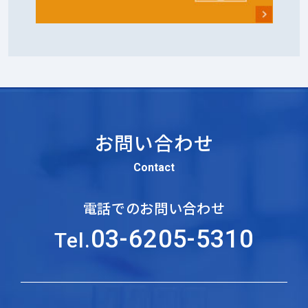
お問い合わせ
Contact
電話でのお問い合わせ
03-6205-5310
Tel.