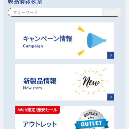
製品情報検索
検索