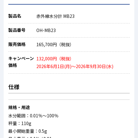
製品名
赤外線水分計 MB23
製品番号
OH-MB23
販売価格
165,700円（税抜）
キャンペーン
132,000円（税抜）
価格
2026年6月1日(月)～2026年9月30日(水)
仕様
規格・用途
水分範囲：0.01％～100％
秤量：110g
最小開始重量：0.5g