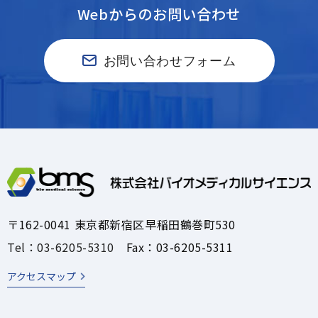
Webからのお問い合わせ
お問い合わせフォーム
〒162-0041 東京都新宿区早稲田鶴巻町530
Tel：03-6205-5310
Fax：03-6205-5311
アクセスマップ