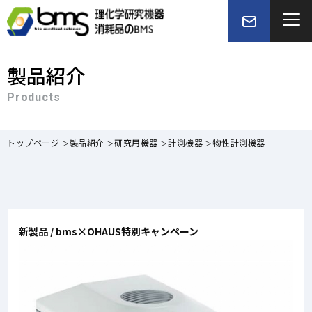
製品紹介
Products
トップページ
製品紹介
研究用機器
計測機器
物性計測機器
新製品 / bms×OHAUS特別キャンペーン