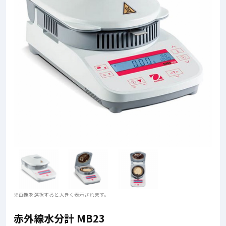
※画像を選択すると大きく表示されます。
赤外線水分計 MB23