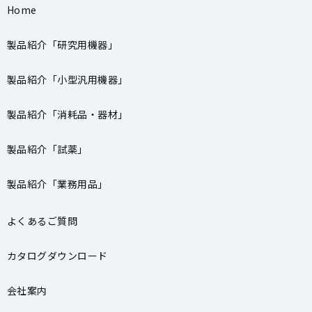
Home
製品紹介「研究用機器」
製品紹介「小型汎用機器」
製品紹介「消耗品・器材」
製品紹介「試薬」
製品紹介「業務用品」
よくあるご質問
カタログダウンロード
会社案内