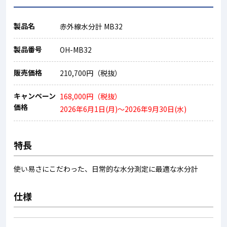
製品名
赤外線水分計 MB32
製品番号
OH-MB32
販売価格
210,700円（税抜）
キャンペーン
168,000円（税抜）
価格
2026年6月1日(月)～2026年9月30日(水)
特長
使い易さにこだわった、日常的な水分測定に最適な水分計
仕様