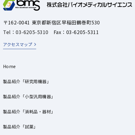
〒162-0041 東京都新宿区早稲田鶴巻町530
Tel：03-6205-5310
Fax：03-6205-5311
アクセスマップ
Home
製品紹介「研究用機器」
製品紹介「小型汎用機器」
製品紹介「消耗品・器材」
製品紹介「試薬」