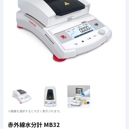
※画像を選択すると大きく表示されます。
赤外線水分計 MB32