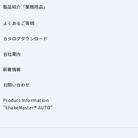
製品紹介「業務用品」
よくあるご質問
カタログダウンロード
会社案内
新着情報
お問い合わせ
Product Information
"ShakeMaster® AUTO"