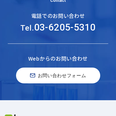
Contact
電話でのお問い合わせ
03-6205-5310
Tel.
Webからのお問い合わせ
お問い合わせフォーム