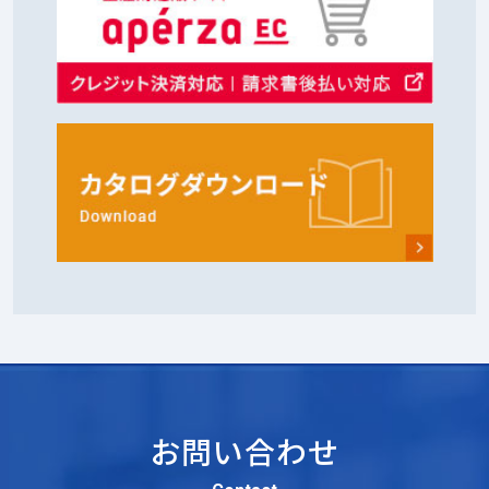
お問い合わせ