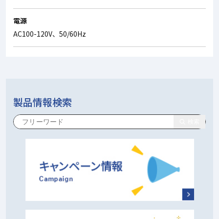
電源
AC100-120V、50/60Hz
製品情報検索
検索