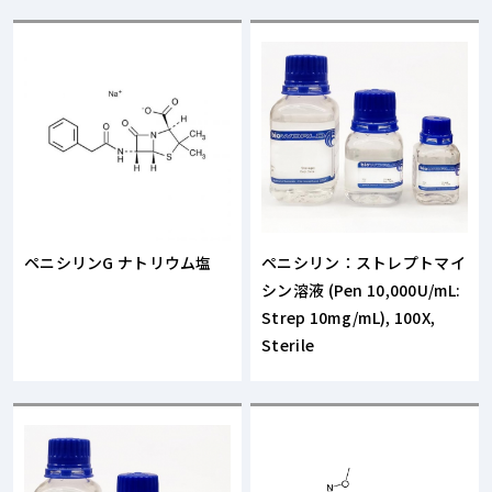
ペニシリンG ナトリウム塩
ペニシリン：ストレプトマイ
シン溶液 (Pen 10,000U/mL:
Strep 10mg/mL), 100X,
Sterile