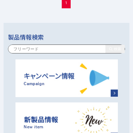
1
製品情報検索
検索