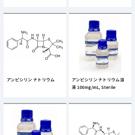
アンピシリン ナトリウム
アンピシリン ナトリウム溶
液 100mg/mL, Sterile