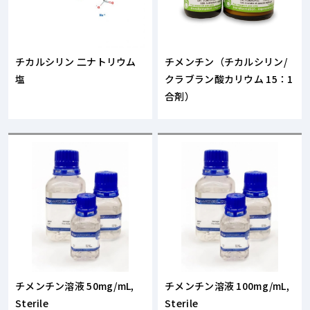
チカルシリン 二ナトリウム
チメンチン（チカルシリン/
塩
クラブラン酸カリウム 15：1
合剤）
チメンチン溶液 50mg/mL,
チメンチン溶液 100mg/mL,
Sterile
Sterile