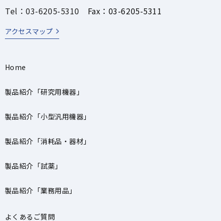
Tel：03-6205-5310
Fax：03-6205-5311
アクセスマップ
Home
製品紹介「研究用機器」
製品紹介「小型汎用機器」
製品紹介「消耗品・器材」
製品紹介「試薬」
製品紹介「業務用品」
よくあるご質問