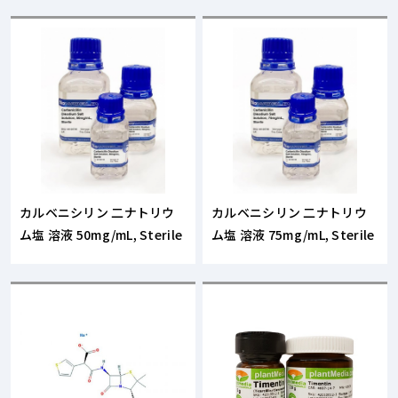
カルベニシリン 二ナトリウ
カルベニシリン 二ナトリウ
ム塩 溶液 50mg/mL, Sterile
ム塩 溶液 75mg/mL, Sterile