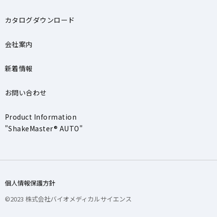
カタログダウンロード
会社案内
新着情報
お問い合わせ
Product Information
"ShakeMaster® AUTO"
個人情報保護方針
©2023 株式会社バイオメディカルサイエンス