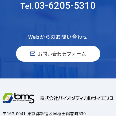
03-6205-5310
Tel.
Webからのお問い合わせ
お問い合わせフォーム
〒162-0041 東京都新宿区早稲田鶴巻町530