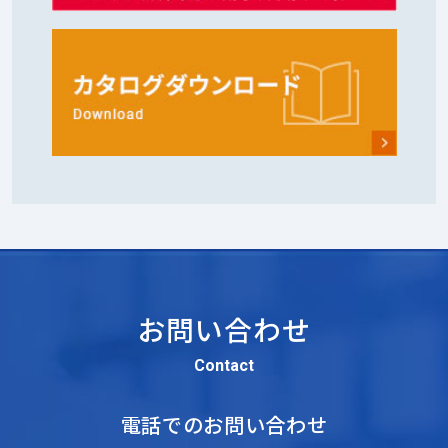
お問い合わせ
Contact
電話でのお問い合わせ