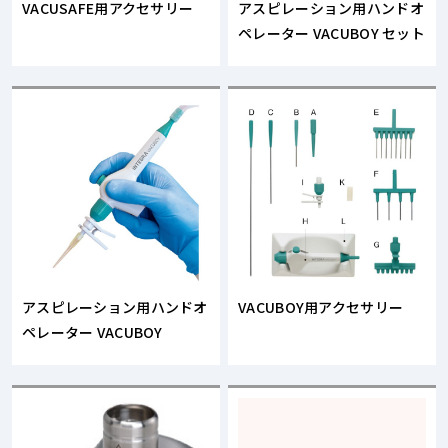
VACUSAFE用アクセサリー
アスピレーション用ハンドオ
ペレーター VACUBOY セット
アスピレーション用ハンドオ
VACUBOY用アクセサリー
ペレーター VACUBOY