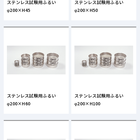
ステンレス試験用ふるい
ステンレス試験用ふるい
φ200×H45
φ200×H50
ステンレス試験用ふるい
ステンレス試験用ふるい
φ200×H60
φ200×H100