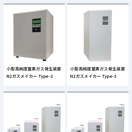
小型高純度窒素ガス発生装置
小型高純度窒素ガス発生装置
N2ガスメイカー Type-2
N2ガスメイカー Type-3