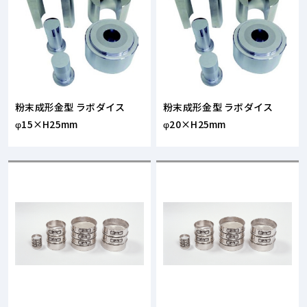
粉末成形金型 ラボダイス
粉末成形金型 ラボダイス
φ15×H25mm
φ20×H25mm