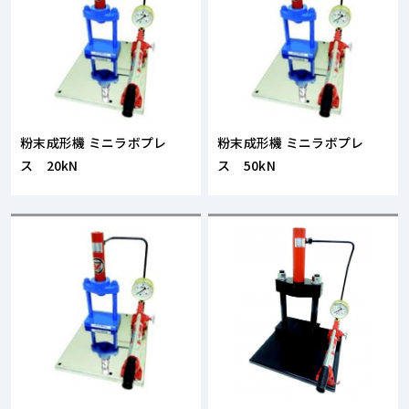
粉末成形機 ミニラボプレ
粉末成形機 ミニラボプレ
ス 20kN
ス 50kN