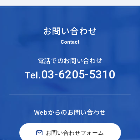
お問い合わせ
Contact
電話でのお問い合わせ
03-6205-5310
Tel.
Webからのお問い合わせ
お問い合わせフォーム