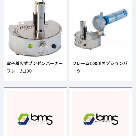
電子着火式ブンゼンバーナー
フレーム100用オプションパ
フレーム100
ーツ