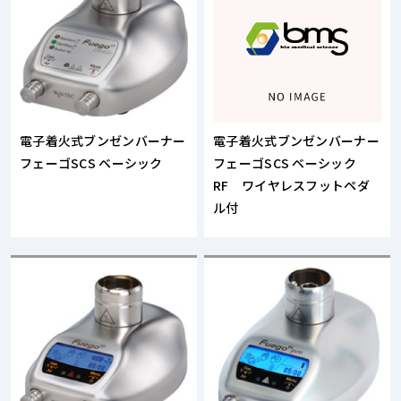
電子着火式ブンゼンバーナー
電子着火式ブンゼンバーナー
フェーゴSCS ベーシック
フェーゴSCS ベーシック
RF ワイヤレスフットペダ
ル付