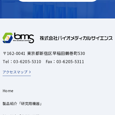
〒162-0041 東京都新宿区早稲田鶴巻町530
Tel：03-6205-5310
Fax：03-6205-5311
アクセスマップ
Home
製品紹介「研究用機器」