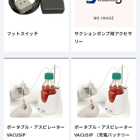
フットスイッチ
サクションポンプ用アクセサ
リー
ポータブル・アスピレーター
ポータブル・アスピレーター
VACUSIP
VACUSIP （充電バッテリー