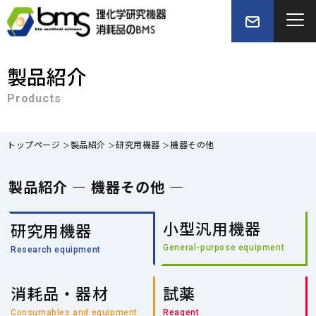
製品紹介
Products
トップページ
製品紹介
研究用機器
機器その他
製品紹介 — 機器その他 —
小型汎用機器
研究用機器
General-purpose equipment
Research equipment
消耗品・器材
試薬
Consumables and equipment
Reagent