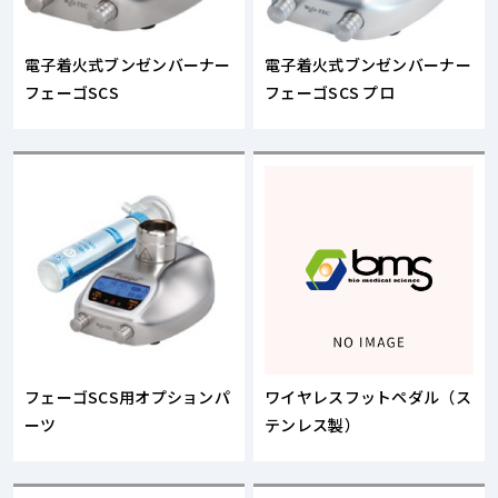
電子着火式ブンゼンバーナー
電子着火式ブンゼンバーナー
フェーゴSCS
フェーゴSCS プロ
フェーゴSCS用オプションパ
ワイヤレスフットペダル（ス
ーツ
テンレス製）