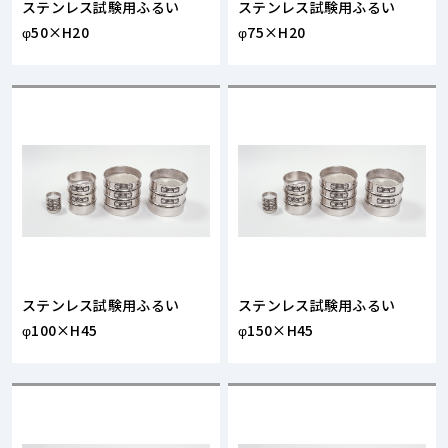
ステンレス試験用ふるい
ステンレス試験用ふるい
φ50×H20
φ75×H20
ステンレス試験用ふるい
ステンレス試験用ふるい
φ100×H45
φ150×H45