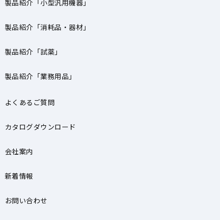
製品紹介「小型汎用機器」
製品紹介「消耗品・器材」
製品紹介「試薬」
製品紹介「業務用品」
よくあるご質問
カタログダウンロード
会社案内
新着情報
お問い合わせ