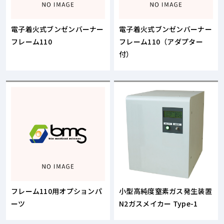
電子着火式ブンゼンバーナー
電子着火式ブンゼンバーナー
フレーム110
フレーム110（アダプター
付）
フレーム110用オプションパ
小型高純度窒素ガス発生装置
ーツ
N2ガスメイカー Type-1