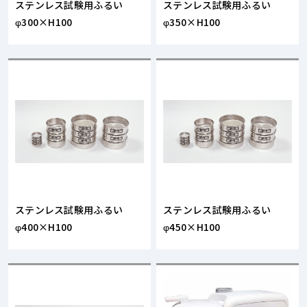
ステンレス試験用ふるい
ステンレス試験用ふるい
φ300×H100
φ350×H100
ステンレス試験用ふるい
ステンレス試験用ふるい
φ400×H100
φ450×H100