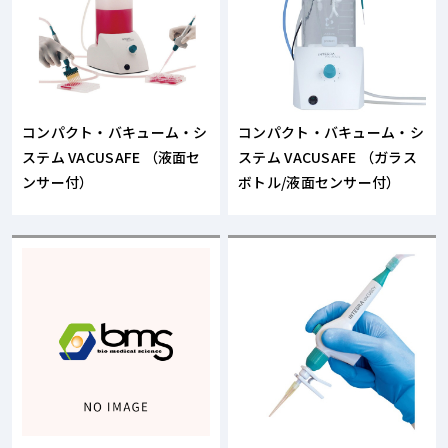
コンパクト・バキューム・シ
コンパクト・バキューム・シ
ステム VACUSAFE （液面セ
ステム VACUSAFE （ガラス
ンサー付）
ボトル/液面センサー付）