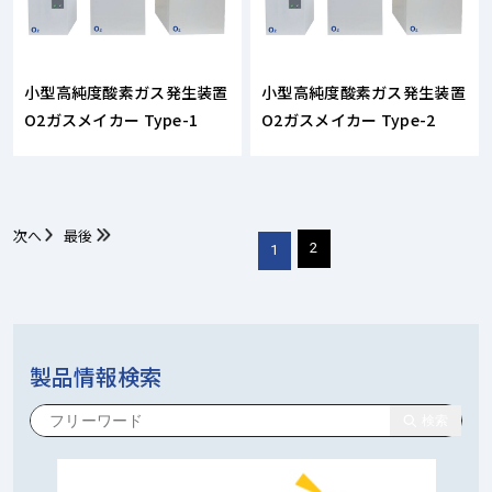
小型高純度酸素ガス発生装置
小型高純度酸素ガス発生装置
O2ガスメイカー Type-1
O2ガスメイカー Type-2
次へ
最後
2
1
製品情報検索
検索