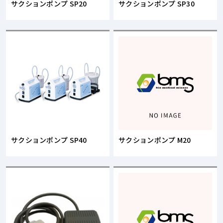
サクションポンプ SP20
サクションポンプ SP30
サクションポンプ SP40
サクションポンプ M20