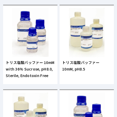
トリス塩酸バッファー 10mM
トリス塩酸バッファー
with 36% Sucrose, pH8.0,
10mM, pH8.5
Sterile, Endotoxin Free