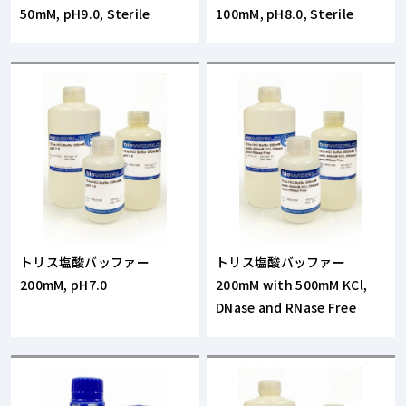
50mM, pH9.0, Sterile
100mM, pH8.0, Sterile
トリス塩酸バッファー
トリス塩酸バッファー
200mM, pH7.0
200mM with 500mM KCl,
DNase and RNase Free