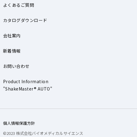
よくあるご質問
カタログダウンロード
会社案内
新着情報
お問い合わせ
Product Information
"ShakeMaster® AUTO"
個人情報保護方針
©2023 株式会社バイオメディカルサイエンス