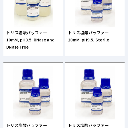
トリス塩酸バッファー
トリス塩酸バッファー
10mM, pH8.5, RNase and
20mM, pH9.5, Sterile
DNase Free
トリス塩酸バッファー
トリス塩酸バッファー