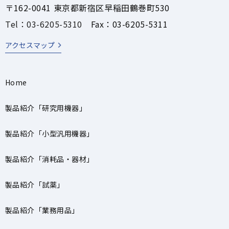
〒162-0041 東京都新宿区早稲田鶴巻町530
Tel：03-6205-5310
Fax：03-6205-5311
アクセスマップ
Home
製品紹介「研究用機器」
製品紹介「小型汎用機器」
製品紹介「消耗品・器材」
製品紹介「試薬」
製品紹介「業務用品」