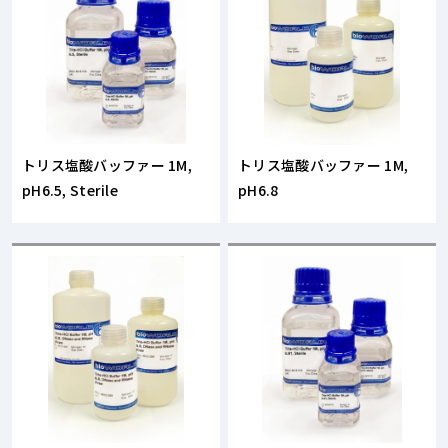
トリス塩酸バッファー 1M,
トリス塩酸バッファー 1M,
pH6.5, Sterile
pH6.8