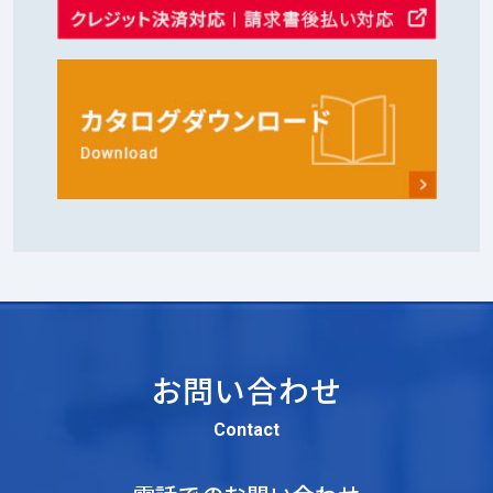
お問い合わせ
Contact