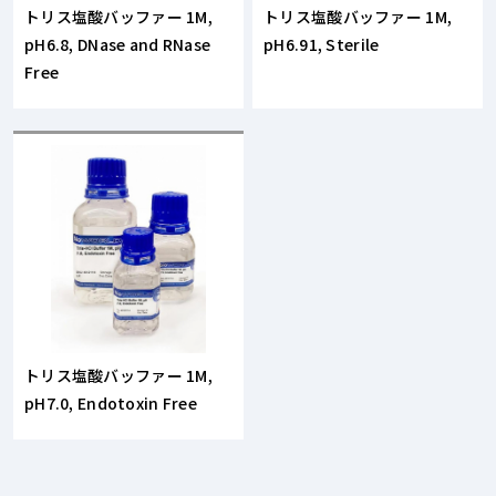
トリス塩酸バッファー 1M,
トリス塩酸バッファー 1M,
pH6.8, DNase and RNase
pH6.91, Sterile
Free
トリス塩酸バッファー 1M,
pH7.0, Endotoxin Free