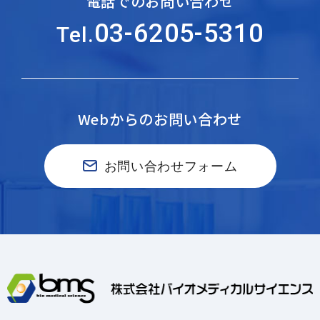
電話でのお問い合わせ
03-6205-5310
Tel.
Webからのお問い合わせ
お問い合わせフォーム