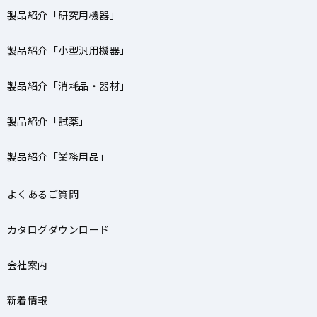
製品紹介「研究用機器」
製品紹介「小型汎用機器」
製品紹介「消耗品・器材」
製品紹介「試薬」
製品紹介「業務用品」
よくあるご質問
カタログダウンロード
会社案内
新着情報