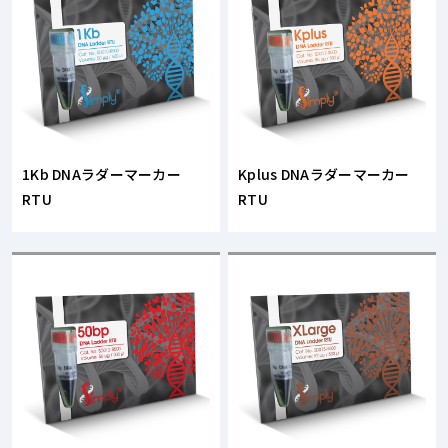
1Kb DNAラダーマーカー
Kplus DNAラダーマーカー
RTU
RTU