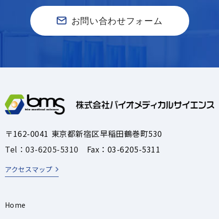
お問い合わせフォーム
〒162-0041 東京都新宿区早稲田鶴巻町530
Tel：03-6205-5310
Fax：03-6205-5311
アクセスマップ
Home