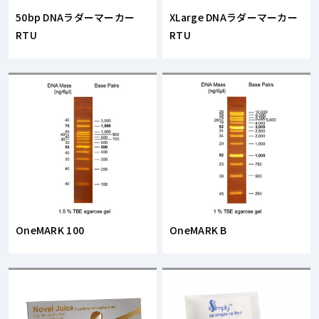
50bp DNAラダーマーカー
XLarge DNAラダーマーカー
RTU
RTU
OneMARK 100
OneMARK B