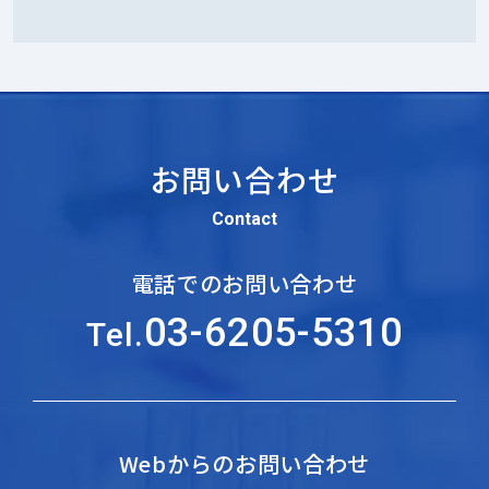
お問い合わせ
Contact
電話でのお問い合わせ
03-6205-5310
Tel.
Webからのお問い合わせ