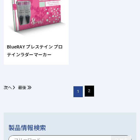
BlueRAY プレステイン プロ
テインラダーマーカー
次へ
最後
2
1
製品情報検索