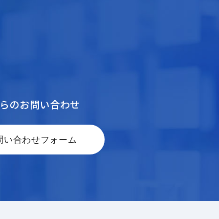
からのお問い合わせ
問い合わせフォーム