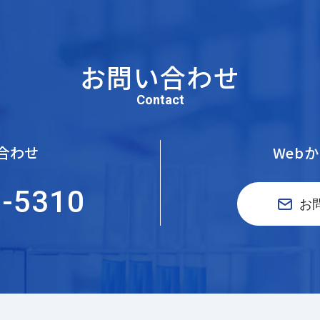
お問い合わせ
Contact
合わせ
Web
5-5310
お