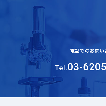
電話でのお問い
03-620
Tel.