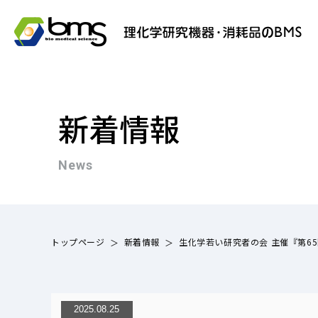
新着情報
News
トップページ
新着情報
生化学若い研究者の会 主催『第65
2025.08.25