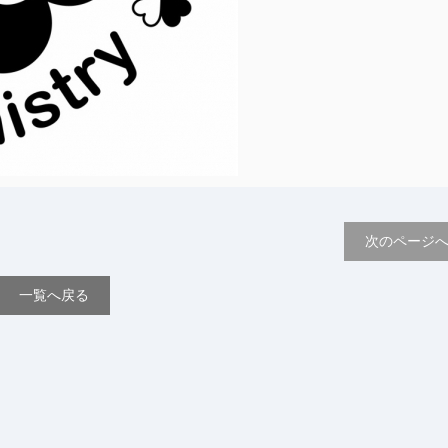
次のページ
一覧へ戻る