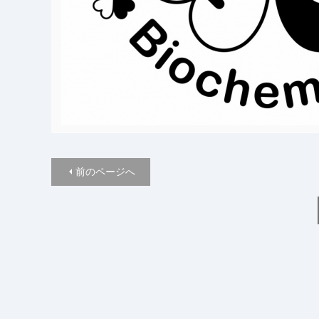
前のページへ