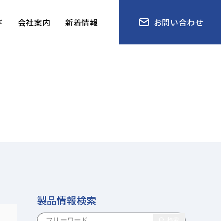
ド
会社案内
新着情報
お問い合わせ
製品情報検索
検索