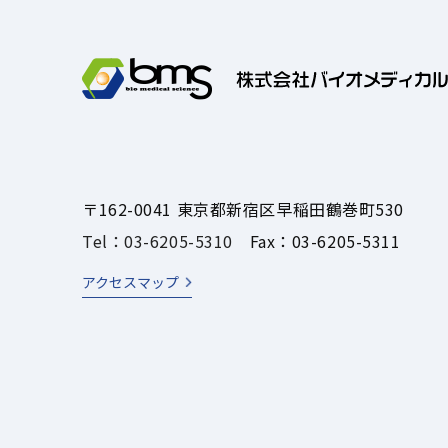
〒162-0041 東京都新宿区早稲田鶴巻町530
Tel：03-6205-5310
Fax：03-6205-5311
アクセスマップ