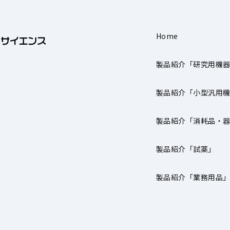
Home
製品紹介「研究用機
製品紹介「小型汎用
製品紹介「消耗品・
製品紹介「試薬」
製品紹介「業務用品