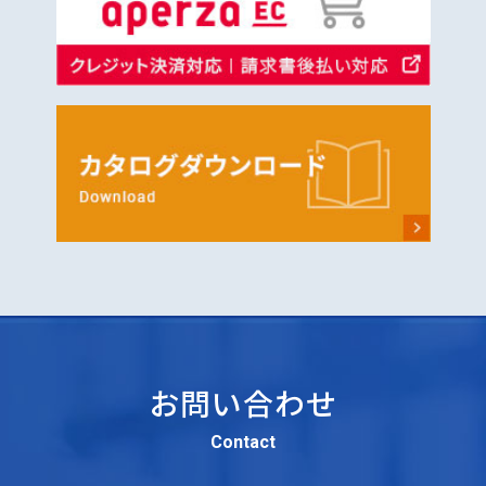
お問い合わせ
Contact