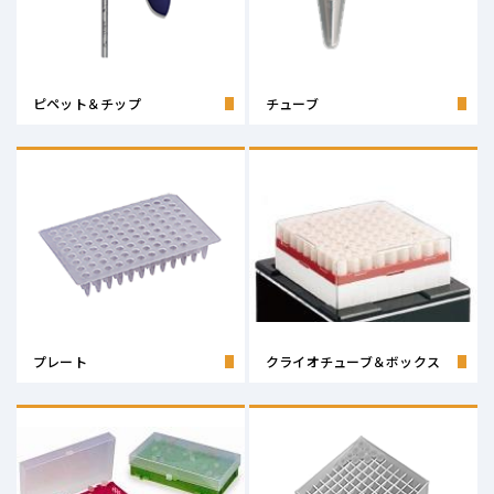
ピペット＆チップ
チューブ
プレート
クライオチューブ＆ボックス