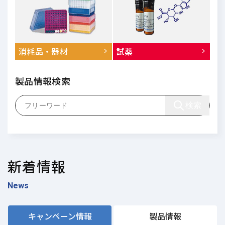
消耗品・器材
試薬
製品情報検索
検索
新着情報
News
キャンペーン情報
製品情報