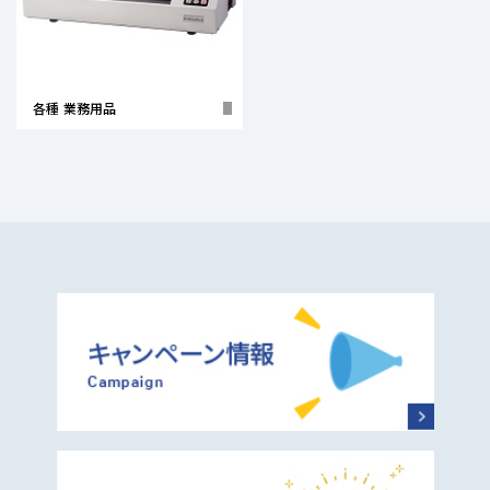
各種 業務用品