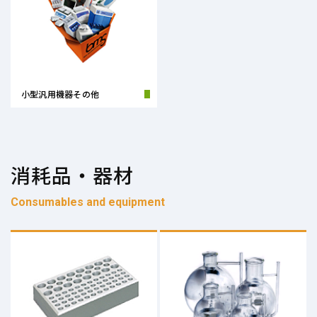
小型汎用機器その他
消耗品・器材
Consumables and equipment