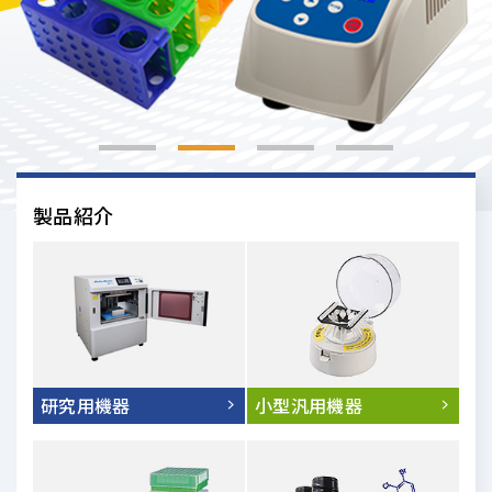
製品紹介
研究用機器
小型汎用機器