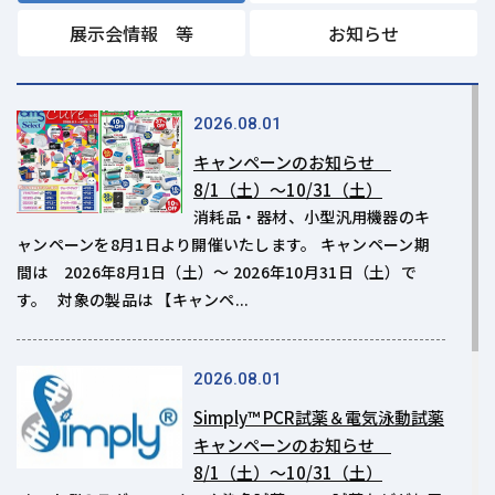
展示会情報 等
お知らせ
2026.08.01
キャンペーンのお知らせ
8/1（土）～10/31（土）
消耗品・器材、小型汎用機器のキ
ャンペーンを8月1日より開催いたします。 キャンペーン期
間は 2026年8月1日（土）～ 2026年10月31日（土）で
す。 対象の製品は 【キャンペ...
2026.08.01
Simply™ PCR試薬＆電気泳動試薬
キャンペーンのお知らせ
8/1（土）～10/31（土）