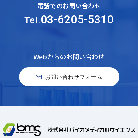
電話でのお問い合わせ
03-6205-5310
Tel.
Webからのお問い合わせ
お問い合わせフォーム