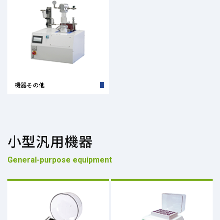
機器その他
小型汎用機器
General-purpose equipment