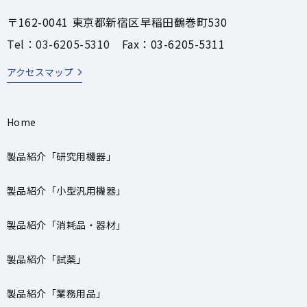
〒162-0041 東京都新宿区早稲田鶴巻町530
Tel：03-6205-5310
Fax：03-6205-5311
アクセスマップ
Home
製品紹介「研究用機器」
製品紹介「小型汎用機器」
製品紹介「消耗品・器材」
製品紹介「試薬」
製品紹介「業務用品」