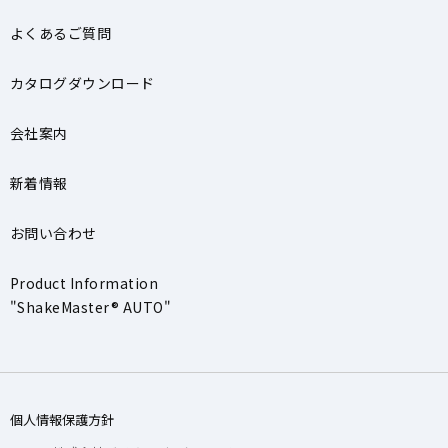
よくあるご質問
カタログダウンロード
会社案内
新着情報
お問い合わせ
Product Information
"ShakeMaster® AUTO"
個人情報保護方針