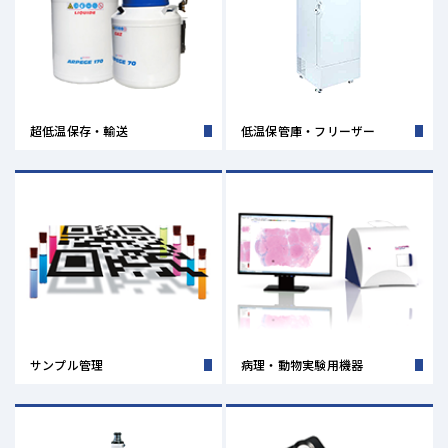
超低温保存・輸送
低温保管庫・フリーザー
サンプル管理
病理・動物実験用機器