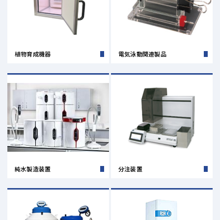
植物育成機器
電気泳動関連製品
純水製造装置
分注装置