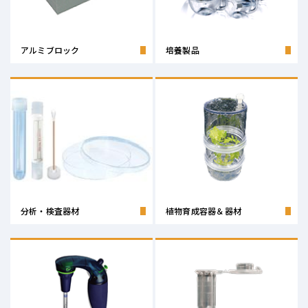
アルミブロック
培養製品
分析・検査器材
植物育成容器＆器材