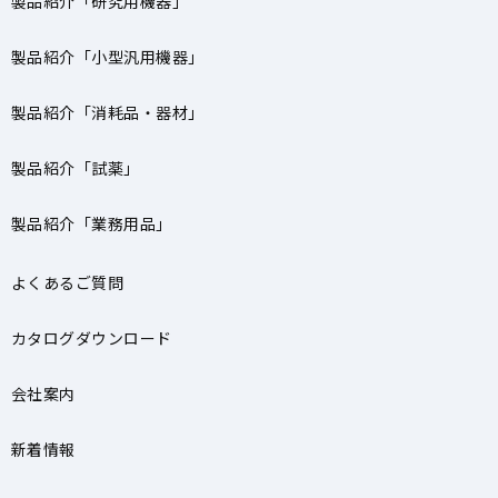
製品紹介「研究用機器」
製品紹介「小型汎用機器」
製品紹介「消耗品・器材」
製品紹介「試薬」
製品紹介「業務用品」
よくあるご質問
カタログダウンロード
会社案内
新着情報