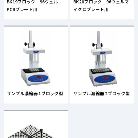
BK19ブロック 96ウェル
BK20ブロック 96ウェルマ
PCRプレート用
イクロプレート用
サンプル濃縮器 1ブロック型
サンプル濃縮器 2ブロック型