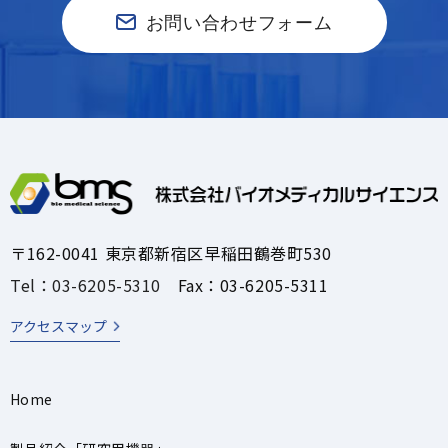
お問い合わせフォーム
〒162-0041 東京都新宿区早稲田鶴巻町530
Tel：03-6205-5310
Fax：03-6205-5311
アクセスマップ
Home