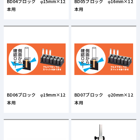
BD04ブロック φ15mm×12
BD05ブロック φ16mm×12
本用
本用
BD06ブロック φ19mm×12
BD07ブロック φ20mm×12
本用
本用