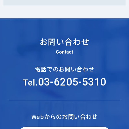
お問い合わせ
Contact
電話でのお問い合わせ
03-6205-5310
Tel.
Webからのお問い合わせ