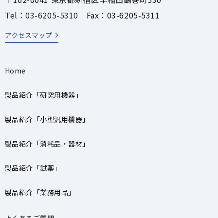
Tel：03-6205-5310
Fax：03-6205-5311
アクセスマップ
Home
製品紹介「研究用機器」
製品紹介「小型汎用機器」
製品紹介「消耗品・器材」
製品紹介「試薬」
製品紹介「業務用品」
よくあるご質問