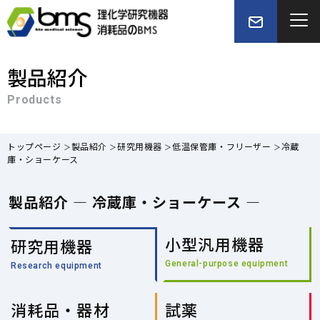
製品紹介
Products
トップページ
製品紹介
研究用機器
低温保管庫・フリーザー
冷蔵
庫・ショーケース
製品紹介 — 冷蔵庫・ショーケース —
小型汎用機器
研究用機器
General-purpose equipment
Research equipment
消耗品・器材
試薬