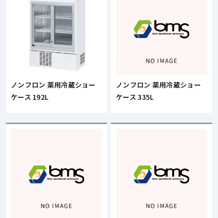
ノンフロン 薬用冷蔵ショー
ノンフロン 薬用冷蔵ショー
ケース 192L
ケース 335L