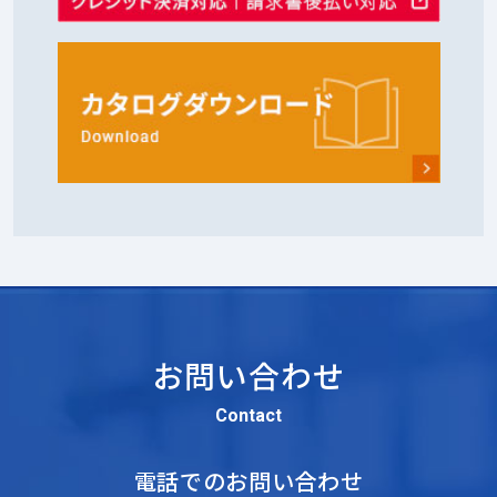
お問い合わせ
Contact
電話でのお問い合わせ