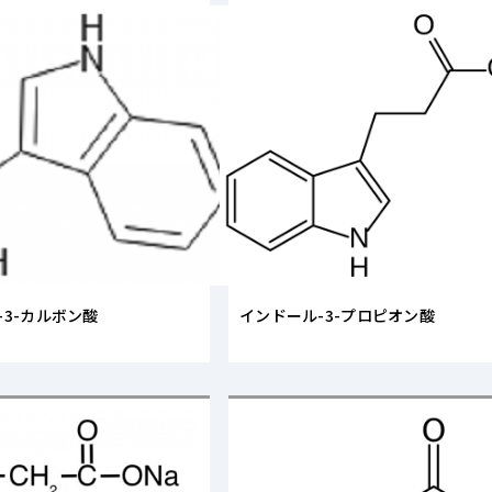
-3-カルボン酸
インドール-3-プロピオン酸