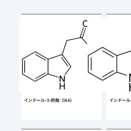
インドール-3-酢酸（IAA）
インドール-