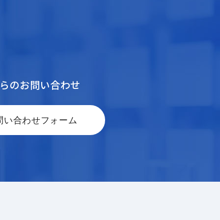
からのお問い合わせ
問い合わせフォーム