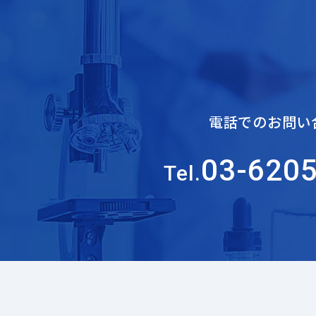
電話でのお問い
03-620
Tel.