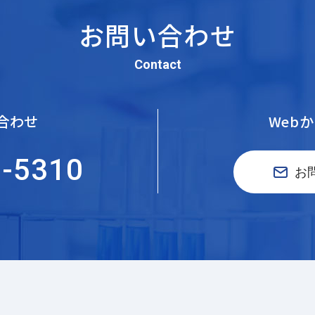
お問い合わせ
Contact
合わせ
Web
5-5310
お