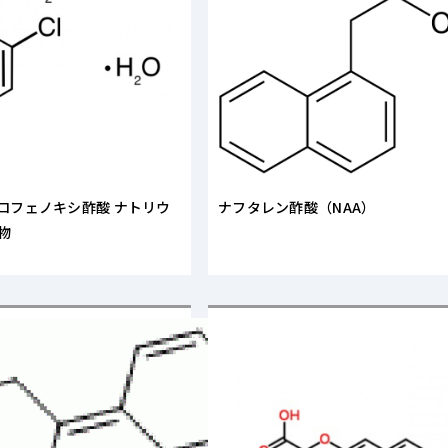
ロロフェノキシ酢酸 ナトリウ
ナフタレン酢酸（NAA）
物