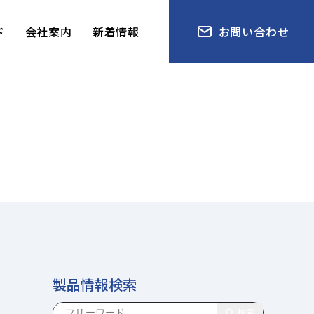
ド
会社案内
新着情報
お問い合わせ
製品情報検索
検索