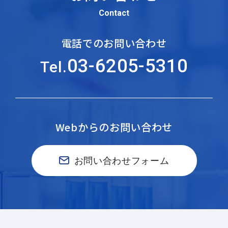
Contact
電話でのお問い合わせ
03-6205-5310
Tel.
Webからのお問い合わせ
お問い合わせフォーム