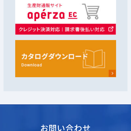
お問い合わせ