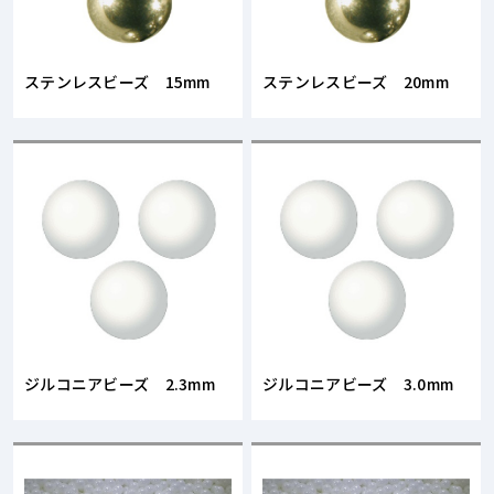
ステンレスビーズ 15mm
ステンレスビーズ 20mm
ジルコニアビーズ 2.3mm
ジルコニアビーズ 3.0mm