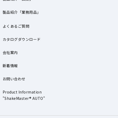
製品紹介「業務用品」
よくあるご質問
カタログダウンロード
会社案内
新着情報
お問い合わせ
Product Information
"ShakeMaster® AUTO"