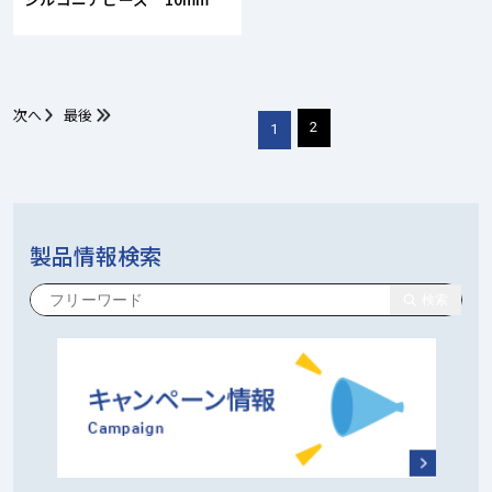
次へ
最後
2
1
製品情報検索
検索