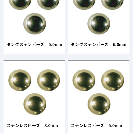
タングステンビーズ 5.0mm
タングステンビーズ 6.0mm
ステンレスビーズ 3.0mm
ステンレスビーズ 5.0mm