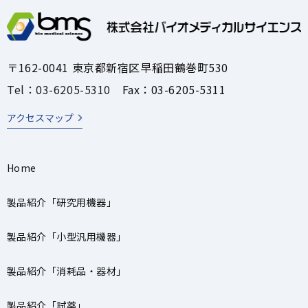
〒162-0041 東京都新宿区早稲田鶴巻町530
Tel：03-6205-5310
Fax：03-6205-5311
アクセスマップ
Home
製品紹介「研究用機器」
製品紹介「小型汎用機器」
製品紹介「消耗品・器材」
製品紹介「試薬」