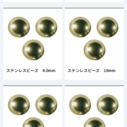
ステンレスビーズ 6.0mm
ステンレスビーズ 10mm