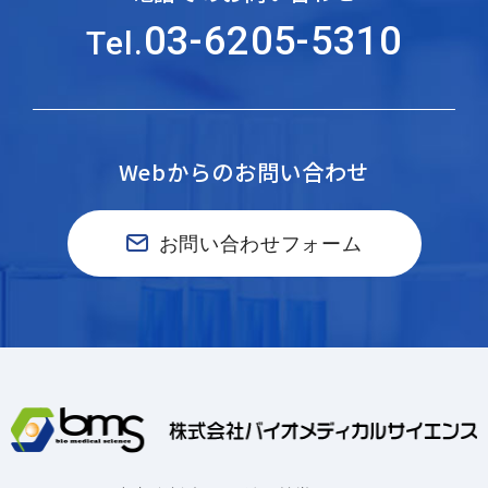
03-6205-5310
Tel.
Webからのお問い合わせ
お問い合わせフォーム