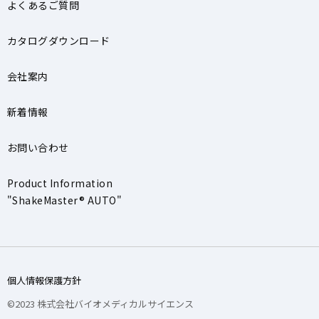
よくあるご質問
カタログダウンロード
会社案内
新着情報
お問い合わせ
Product Information
"ShakeMaster® AUTO"
個人情報保護方針
©2023 株式会社バイオメディカルサイエンス