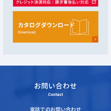
お問い合わせ
Contact
電話でのお問い合わせ