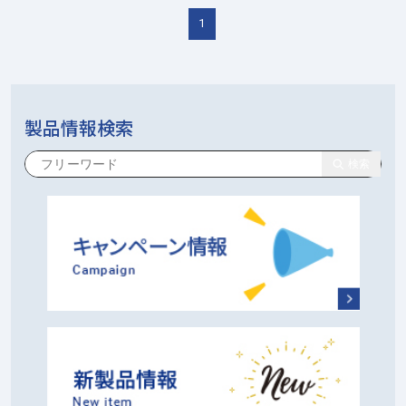
1
製品情報検索
検索