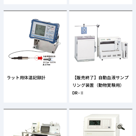
ラット用体温記録計
【販売終了】自動血液サンプ
リング装置（動物実験用）
DR-Ⅱ