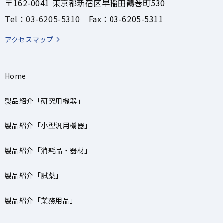
〒162-0041 東京都新宿区早稲田鶴巻町530
Tel：03-6205-5310
Fax：03-6205-5311
アクセスマップ
Home
製品紹介「研究用機器」
製品紹介「小型汎用機器」
製品紹介「消耗品・器材」
製品紹介「試薬」
製品紹介「業務用品」