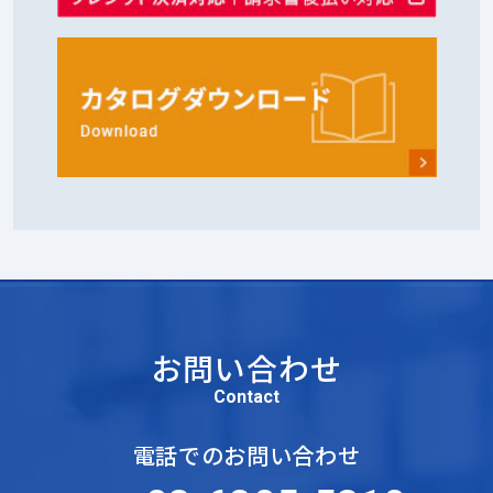
お問い合わせ
Contact
電話でのお問い合わせ