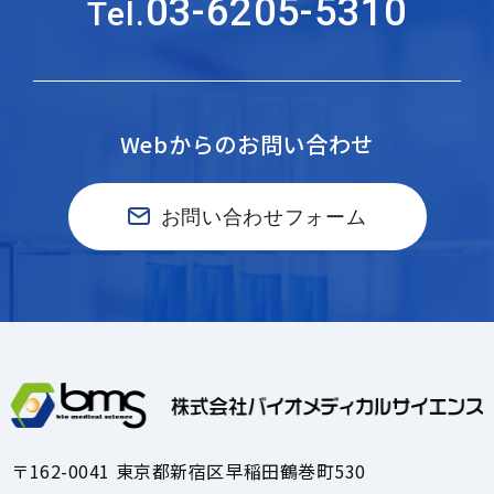
03-6205-5310
Tel.
Webからのお問い合わせ
お問い合わせフォーム
〒162-0041 東京都新宿区早稲田鶴巻町530