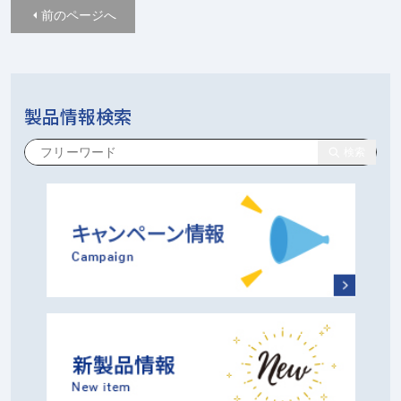
前のページへ
製品情報検索
検索