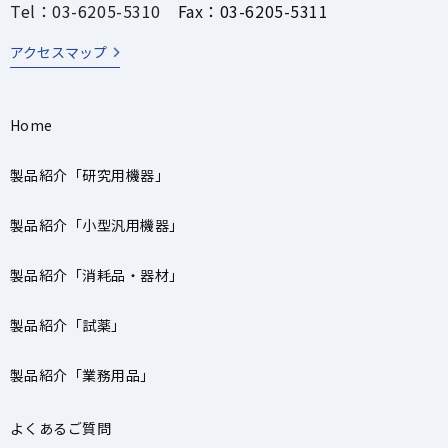
Tel：03-6205-5310
Fax：03-6205-5311
アクセスマップ
Home
製品紹介「研究用機器」
製品紹介「小型汎用機器」
製品紹介「消耗品・器材」
製品紹介「試薬」
製品紹介「業務用品」
よくあるご質問