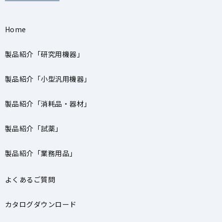
Home
製品紹介「研究用機器」
製品紹介「小型汎用機器」
製品紹介「消耗品・器材」
製品紹介「試薬」
製品紹介「業務用品」
よくあるご質問
カタログダウンロード