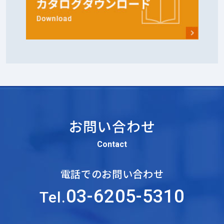
お問い合わせ
Contact
電話でのお問い合わせ
03-6205-5310
Tel.