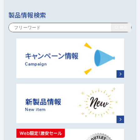
製品情報検索
検索