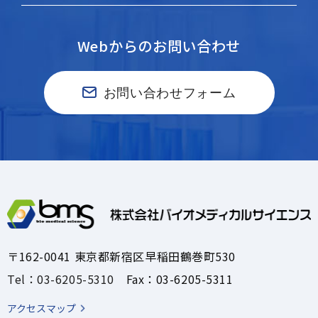
Webからのお問い合わせ
お問い合わせフォーム
〒162-0041 東京都新宿区早稲田鶴巻町530
Tel：03-6205-5310
Fax：03-6205-5311
アクセスマップ