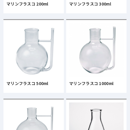
マリンフラスコ 200ml
マリンフラスコ 300ml
マリンフラスコ 500ml
マリンフラスコ 1000ml