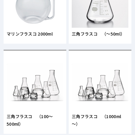
マリンフラスコ 2000ml
三角フラスコ （～50ml）
三角フラスコ （100～
三角フラスコ （1000ml
500ml）
～）