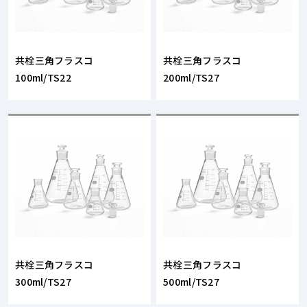
共栓三角フラスコ
共栓三角フラスコ
100ml/TS22
200ml/TS27
共栓三角フラスコ
共栓三角フラスコ
300ml/TS27
500ml/TS27