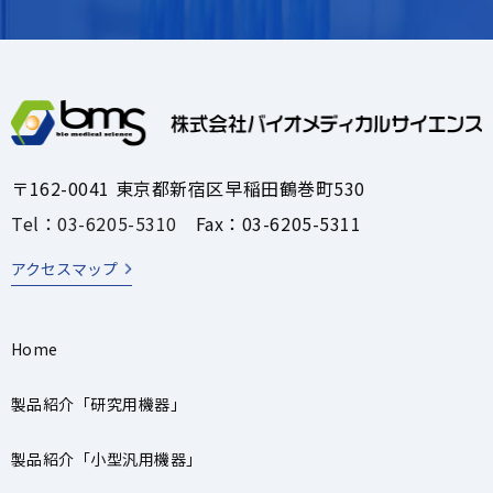
〒162-0041 東京都新宿区早稲田鶴巻町530
Tel：03-6205-5310
Fax：03-6205-5311
アクセスマップ
Home
製品紹介「研究用機器」
製品紹介「小型汎用機器」