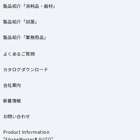
製品紹介「消耗品・器材」
製品紹介「試薬」
製品紹介「業務用品」
よくあるご質問
カタログダウンロード
会社案内
新着情報
お問い合わせ
Product Information
"ShakeMaster® AUTO"