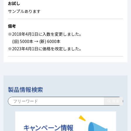
お試し
サンプルあります
備考
※2018年4月1日に入数を変更しました。
(旧) 5000本 → (新) 6000本
※2023年4月1日に価格を改定しました。
製品情報検索
検索