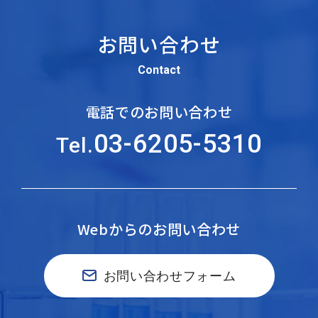
お問い合わせ
Contact
電話でのお問い合わせ
03-6205-5310
Tel.
Webからのお問い合わせ
お問い合わせフォーム