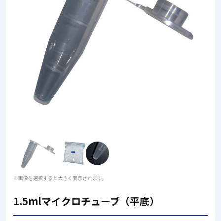
※画像を選択すると大きく表示されます。
1.5mlマイクロチューブ（平底）