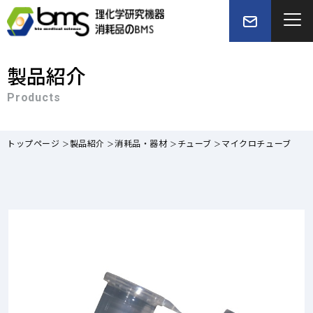
製品紹介
Products
トップページ
製品紹介
消耗品・器材
チューブ
マイクロチューブ