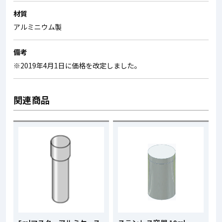
材質
アルミニウム製
備考
※2019年4月1日に価格を改定しました。
関連商品