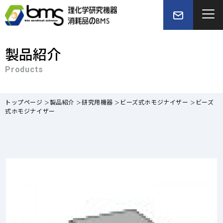
製品紹介
Products
トップページ
製品紹介
研究用機器
ビーズ式ホモジナイザー
ビーズ
式ホモジナイザー