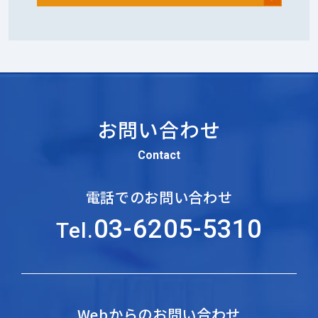
お問い合わせ
Contact
電話でのお問い合わせ
03-6205-5310
Tel.
Webからのお問い合わせ