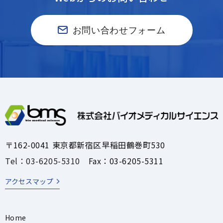
お問い合わせフォーム
〒162-0041 東京都新宿区早稲田鶴巻町530
Tel：03-6205-5310
Fax：03-6205-5311
アクセスマップ
Home