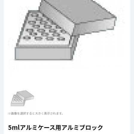
※画像を選択すると大きく表示されます。
5mlアルミケース用アルミブロック