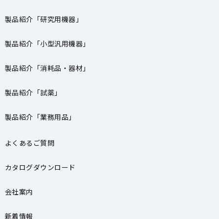
製品紹介「研究用機器」
製品紹介「小型汎用機器」
製品紹介「消耗品・器材」
製品紹介「試薬」
製品紹介「業務用品」
よくあるご質問
カタログダウンロード
会社案内
新着情報