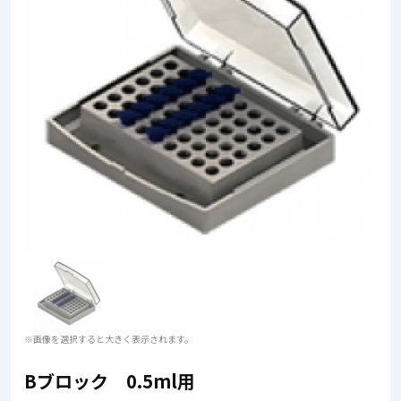
※画像を選択すると大きく表示されます。
Bブロック 0.5ml用