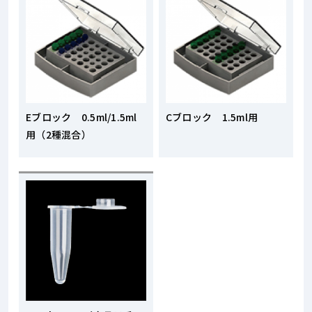
Eブロック 0.5ml/1.5ml
Cブロック 1.5ml用
用（2種混合）