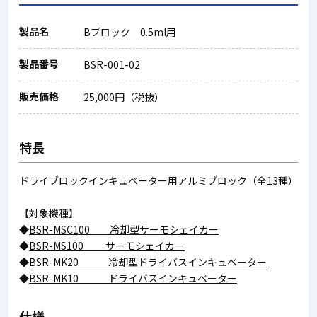
製品名
Bブロック 0.5ml用
製品番号
BSR-001-02
販売価格
25,000円（税抜）
特長
ドライブロックインキュベーター用アルミブロック（全13種）
【対象機種】
◆
BSR-MSC100 冷却型サーモシェイカー
◆
BSR-MS100 サーモシェイカー
◆
BSR-MK20 冷却型ドライバスインキュベーター
◆
BSR-MK10 ドライバスインキュベーター
仕様