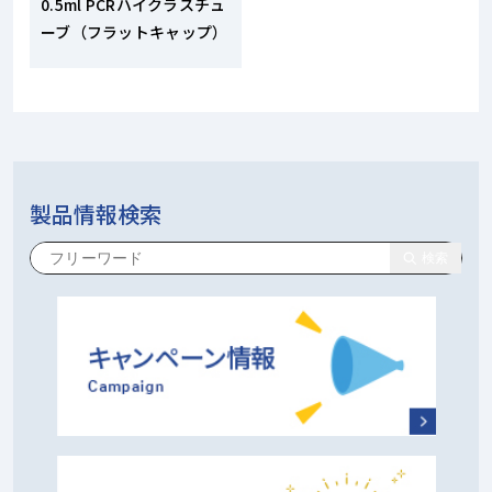
0.5ml PCRハイクラスチュ
ーブ（フラットキャップ）
製品情報検索
検索