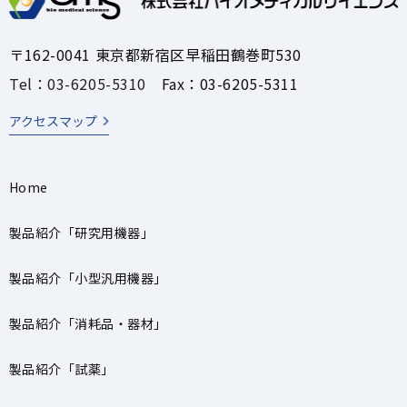
〒162-0041 東京都新宿区早稲田鶴巻町530
Tel：03-6205-5310
Fax：03-6205-5311
アクセスマップ
Home
製品紹介「研究用機器」
製品紹介「小型汎用機器」
製品紹介「消耗品・器材」
製品紹介「試薬」