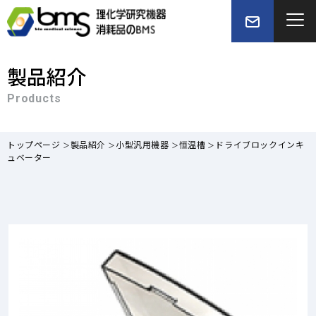
製品紹介
Products
トップページ
製品紹介
小型汎用機器
恒温槽
ドライブロックインキ
ュベーター