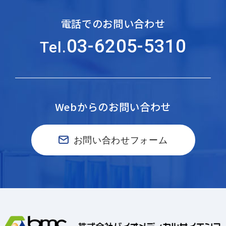
電話でのお問い合わせ
03-6205-5310
Tel.
Webからのお問い合わせ
お問い合わせフォーム