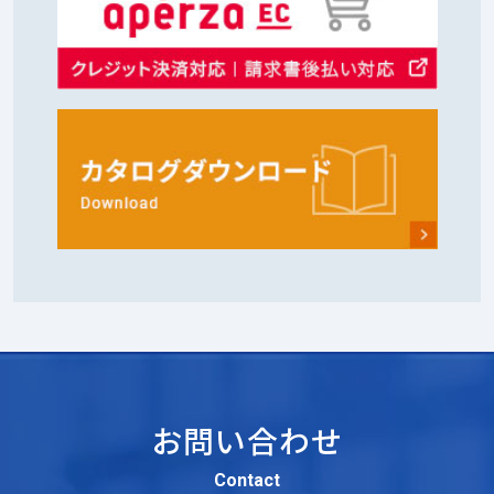
お問い合わせ
Contact