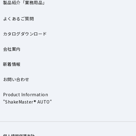
製品紹介「業務用品」
よくあるご質問
カタログダウンロード
会社案内
新着情報
お問い合わせ
Product Information
"ShakeMaster® AUTO"
個人情報保護方針