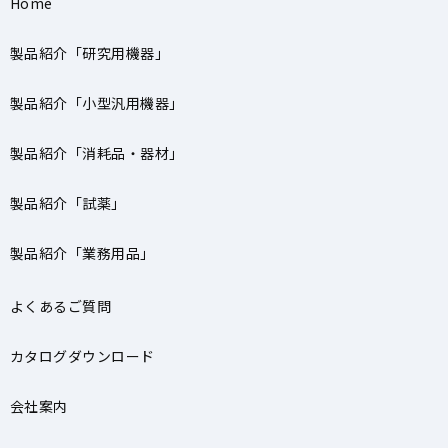
Home
製品紹介「研究用機器」
製品紹介「小型汎用機器」
製品紹介「消耗品・器材」
製品紹介「試薬」
製品紹介「業務用品」
よくあるご質問
カタログダウンロード
会社案内