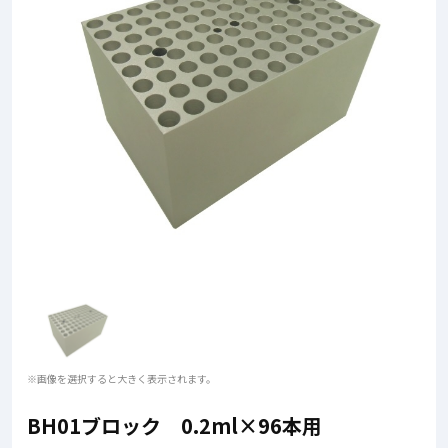
※画像を選択すると大きく表示されます。
BH01ブロック 0.2ml×96本用