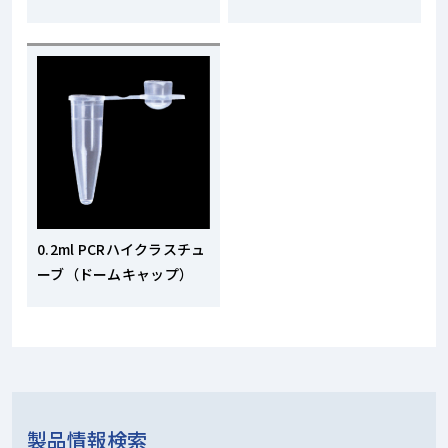
0.2ml PCRハイクラスチュ
ーブ（ドームキャップ）
製品情報検索