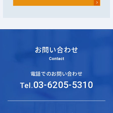
お問い合わせ
Contact
電話でのお問い合わせ
03-6205-5310
Tel.