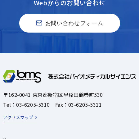
Webからのお問い合わせ
お問い合わせフォーム
〒162-0041 東京都新宿区早稲田鶴巻町530
Tel：03-6205-5310
Fax：03-6205-5311
アクセスマップ