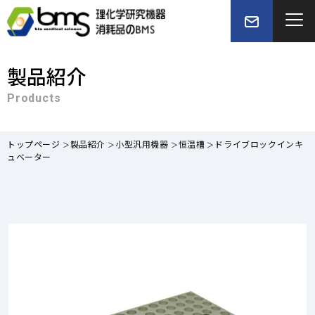
製品紹介
Products
トップページ
製品紹介
小型汎用機器
恒温槽
ドライブロックインキ
ュベーター