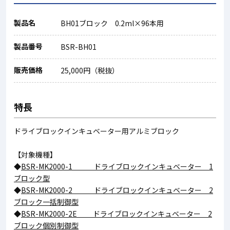
製品名
BH01ブロック 0.2ml×96本用
製品番号
BSR-BH01
販売価格
25,000円（税抜）
特長
ドライブロックインキュベーター用アルミブロック
【対象機種】
◆
BSR-MK2000-1 ドライブロックインキュベーター 1
ブロック型
◆
BSR-MK2000-2 ドライブロックインキュベーター 2
ブロック一括制御型
◆
BSR-MK2000-2E ドライブロックインキュベーター 2
ブロック個別制御型