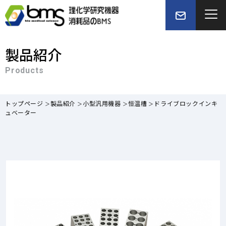
製品紹介
Products
トップページ
製品紹介
小型汎用機器
恒温槽
ドライブロックインキ
ュベーター