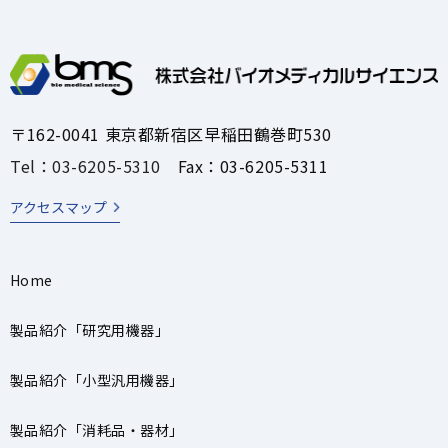
〒162-0041 東京都新宿区早稲田鶴巻町530
Tel：03-6205-5310
Fax：03-6205-5311
アクセスマップ
Home
製品紹介「研究用機器」
製品紹介「小型汎用機器」
製品紹介「消耗品・器材」