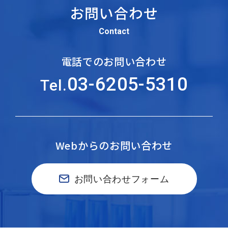
お問い合わせ
Contact
電話でのお問い合わせ
03-6205-5310
Tel.
Webからのお問い合わせ
お問い合わせフォーム