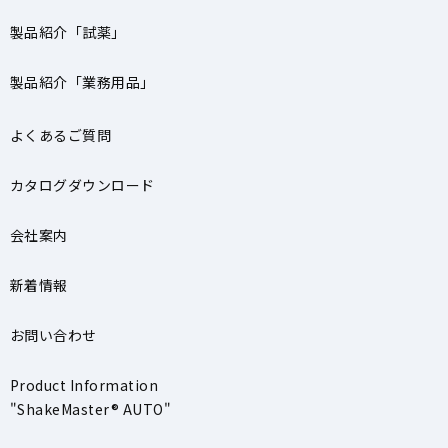
製品紹介「試薬」
製品紹介「業務用品」
よくあるご質問
カタログダウンロード
会社案内
新着情報
お問い合わせ
Product Information
"ShakeMaster® AUTO"