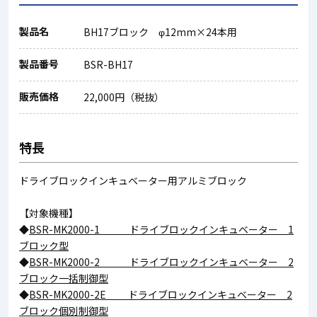
製品名
BH17ブロック φ12mm×24本用
製品番号
BSR-BH17
販売価格
22,000円（税抜）
特長
ドライブロックインキュベーター用アルミブロック
【対象機種】
◆
BSR-MK2000-1 ドライブロックインキュベーター 1
ブロック型
◆
BSR-MK2000-2 ドライブロックインキュベーター 2
ブロック一括制御型
◆
BSR-MK2000-2E ドライブロックインキュベーター 2
ブロック個別制御型