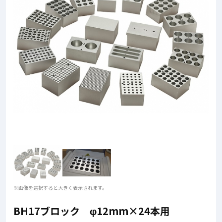
※画像を選択すると大きく表示されます。
BH17ブロック φ12mm×24本用