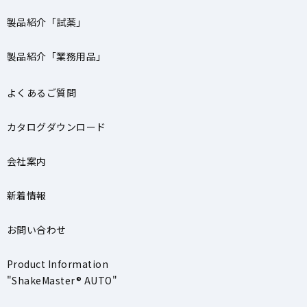
製品紹介「試薬」
製品紹介「業務用品」
よくあるご質問
カタログダウンロード
会社案内
新着情報
お問い合わせ
Product Information
"ShakeMaster® AUTO"