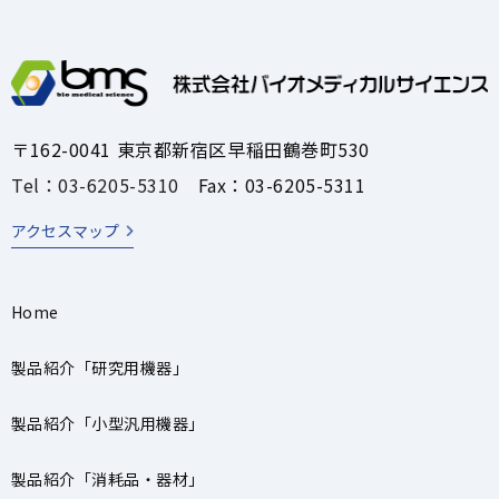
〒162-0041 東京都新宿区早稲田鶴巻町530
Tel：03-6205-5310
Fax：03-6205-5311
アクセスマップ
Home
製品紹介「研究用機器」
製品紹介「小型汎用機器」
製品紹介「消耗品・器材」