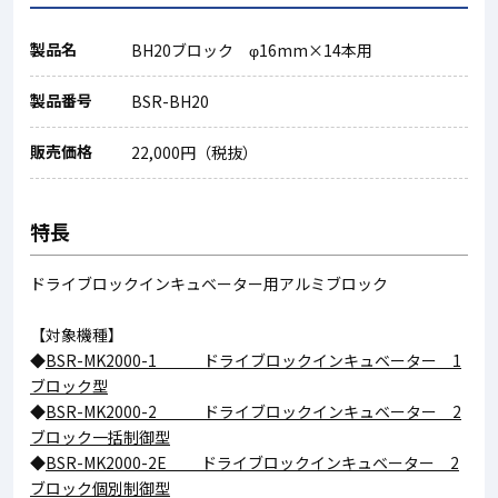
製品名
BH20ブロック φ16mm×14本用
製品番号
BSR-BH20
販売価格
22,000円（税抜）
特長
ドライブロックインキュベーター用アルミブロック
【対象機種】
◆
BSR-MK2000-1 ドライブロックインキュベーター 1
ブロック型
◆
BSR-MK2000-2 ドライブロックインキュベーター 2
ブロック一括制御型
◆
BSR-MK2000-2E ドライブロックインキュベーター 2
ブロック個別制御型