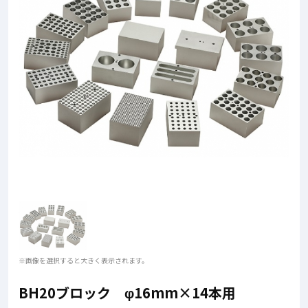
※画像を選択すると大きく表示されます。
BH20ブロック φ16mm×14本用