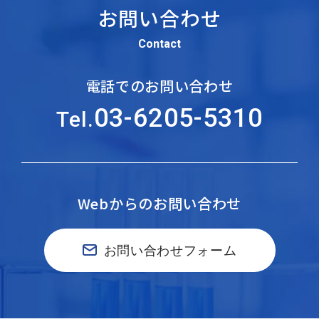
お問い合わせ
Contact
電話でのお問い合わせ
03-6205-5310
Tel.
Webからのお問い合わせ
お問い合わせフォーム