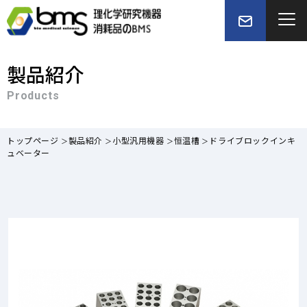
製品紹介
Products
トップページ
製品紹介
小型汎用機器
恒温槽
ドライブロックインキ
ュベーター