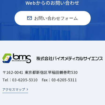
Webからのお問い合わせ
お問い合わせフォーム
〒162-0041 東京都新宿区早稲田鶴巻町530
Tel：03-6205-5310
Fax：03-6205-5311
アクセスマップ