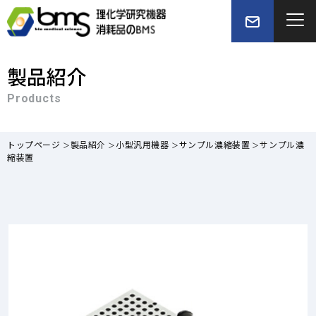
製品紹介
Products
トップページ
製品紹介
小型汎用機器
サンプル濃縮装置
サンプル濃
縮装置