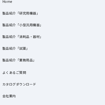
Home
製品紹介「研究用機器」
製品紹介「小型汎用機器」
製品紹介「消耗品・器材」
製品紹介「試薬」
製品紹介「業務用品」
よくあるご質問
カタログダウンロード
会社案内