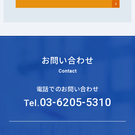
お問い合わせ
Contact
電話でのお問い合わせ
03-6205-5310
Tel.