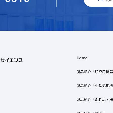
Home
製品紹介「研究用機
製品紹介「小型汎用
製品紹介「消耗品・