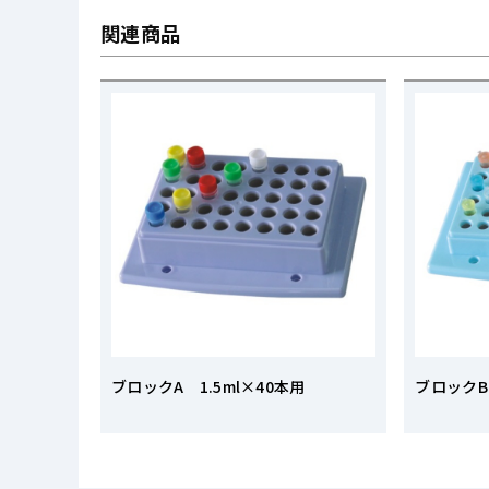
関連商品
ブロックA 1.5ml×40本用
ブロックB 