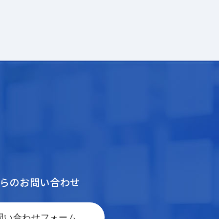
からのお問い合わせ
問い合わせフォーム