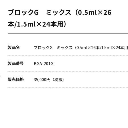
ブロックG ミックス（0.5ml×26
本/1.5ml×24本用）
製品名
ブロックG ミックス（0.5ml×26本/1.5ml×24本
製品番号
BGA-201G
販売価格
35,000円（税抜）