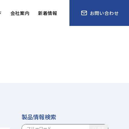
ド
会社案内
新着情報
お問い合わせ
製品情報検索
検索