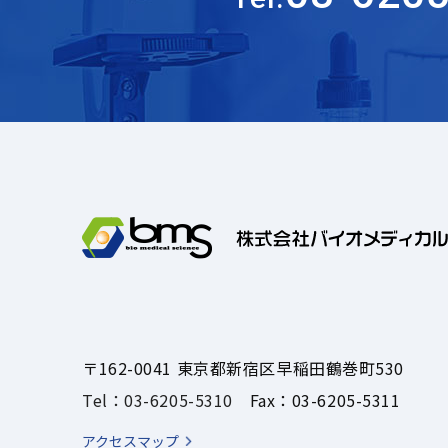
〒162-0041 東京都新宿区早稲田鶴巻町530
Tel：03-6205-5310
Fax：03-6205-5311
アクセスマップ