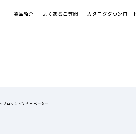
製品紹介
よくあるご質問
カタログダウンロー
イブロックインキュベーター