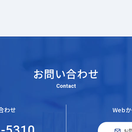
お問い合わせ
Contact
合わせ
Web
5-5310
お