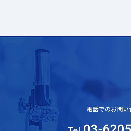
電話でのお問い
03-620
Tel.