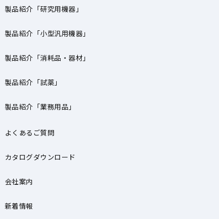
製品紹介「研究用機器」
製品紹介「小型汎用機器」
製品紹介「消耗品・器材」
製品紹介「試薬」
製品紹介「業務用品」
よくあるご質問
カタログダウンロード
会社案内
新着情報