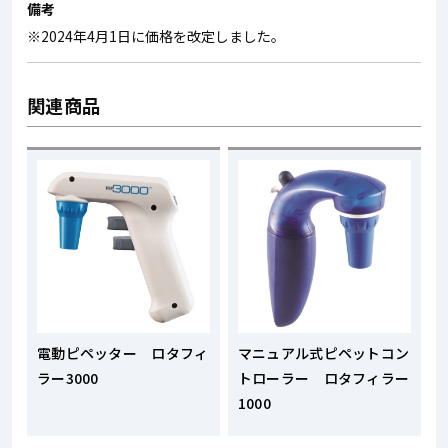
備考
※2024年4月1日に価格を改定しました。
関連商品
電動ピペッター ロタフィ
マニュアル式ピペットコン
ラー3000
トローラー ロタフィラー
1000