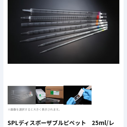
※画像を選択すると大きく表示されます。
SPLディスポーザブルピペット 25ml/レ