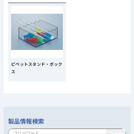
ピペットスタンド・ボック
ス
製品情報検索
検索