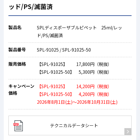
ッド/PS/滅菌済
製品名
SPLディスポーザブルピペット 25ml/レッ
ド/PS/滅菌済
製品番号
SPL-91025 / SPL-91025-50
販売価格
【SPL-91025】 17,800円（税抜）
【SPL-91025-50】 5,300円（税抜）
キャンペーン
【SPL-91025】 14,200円（税抜）
価格
【SPL-91025-50】 4,200円（税抜）
2026年8月1日(土)～2026年10月31日(土)
テクニカルデータシート