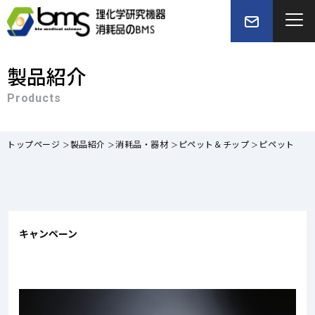
製品紹介
Products
トップページ
製品紹介
消耗品・器材
ピペット＆チップ
ピペット
キャンペーン