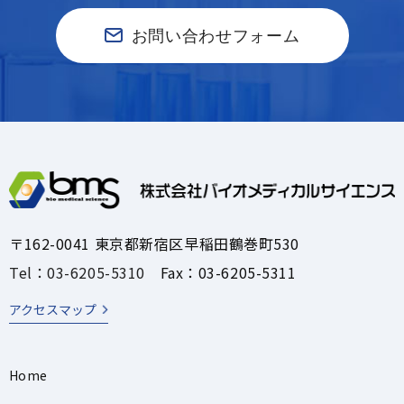
お問い合わせフォーム
〒162-0041 東京都新宿区早稲田鶴巻町530
Tel：03-6205-5310
Fax：03-6205-5311
アクセスマップ
Home