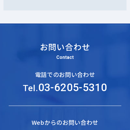
お問い合わせ
Contact
電話でのお問い合わせ
03-6205-5310
Tel.
Webからのお問い合わせ