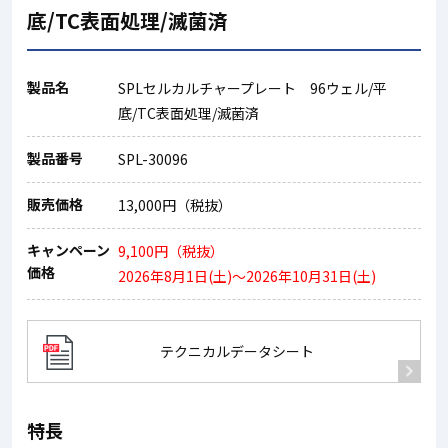
底/TC表面処理/滅菌済
製品名
SPLセルカルチャープレート 96ウェル/平
底/TC表面処理/滅菌済
製品番号
SPL-30096
販売価格
13,000円（税抜）
キャンペーン
9,100円（税抜）
価格
2026年8月1日(土)～2026年10月31日(土)
テクニカルデータシート
特長