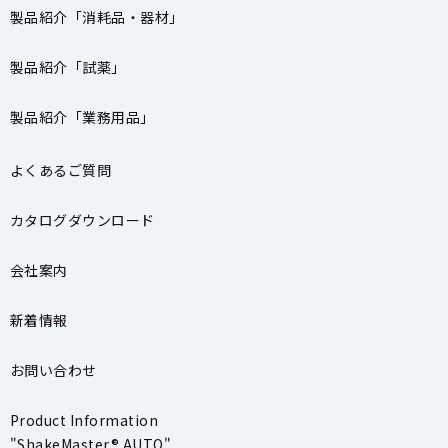
製品紹介「消耗品・器材」
製品紹介「試薬」
製品紹介「業務用品」
よくあるご質問
カタログダウンロード
会社案内
新着情報
お問い合わせ
Product Information
"ShakeMaster® AUTO"