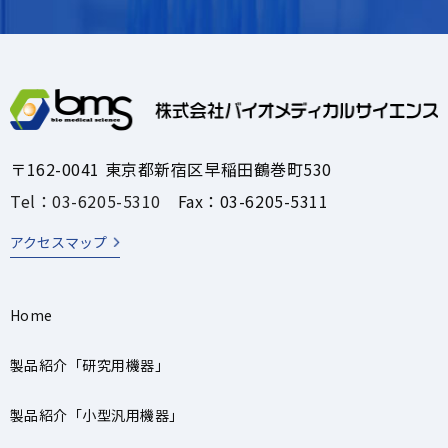
〒162-0041 東京都新宿区早稲田鶴巻町530
Tel：03-6205-5310
Fax：03-6205-5311
アクセスマップ
Home
製品紹介「研究用機器」
製品紹介「小型汎用機器」