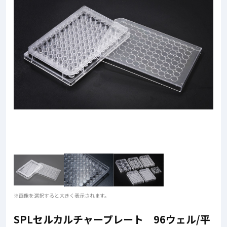
※画像を選択すると大きく表示されます。
SPLセルカルチャープレート 96ウェル/平