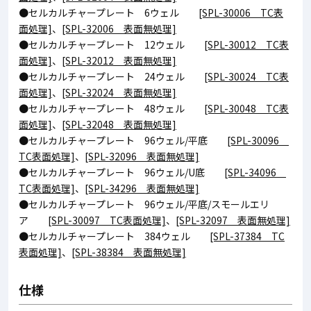
●セルカルチャープレート 6ウェル
[SPL-30006 TC表
面処理]
、
[SPL-32006 表面無処理]
●セルカルチャープレート 12ウェル
[SPL-30012 TC表
面処理]
、
[SPL-32012 表面無処理]
●セルカルチャープレート 24ウェル
[SPL-30024 TC表
面処理]
、
[SPL-32024 表面無処理]
●セルカルチャープレート 48ウェル
[SPL-30048 TC表
面処理]
、
[SPL-32048 表面無処理]
●セルカルチャープレート 96ウェル/平底
[SPL-30096
TC表面処理]
、
[SPL-32096 表面無処理]
●セルカルチャープレート 96ウェル/U底
[SPL-34096
TC表面処理]
、
[SPL-34296 表面無処理]
●セルカルチャープレート 96ウェル/平底/スモールエリ
ア
[SPL-30097 TC表面処理]
、
[SPL-32097 表面無処理]
●セルカルチャープレート 384ウェル
[SPL-37384 TC
表面処理]
、
[SPL-38384 表面無処理]
仕様