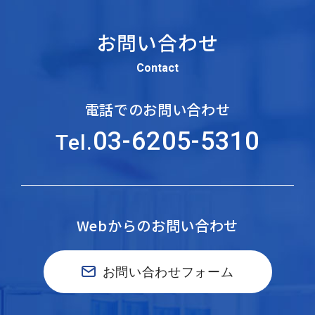
お問い合わせ
Contact
電話でのお問い合わせ
03-6205-5310
Tel.
Webからのお問い合わせ
お問い合わせフォーム