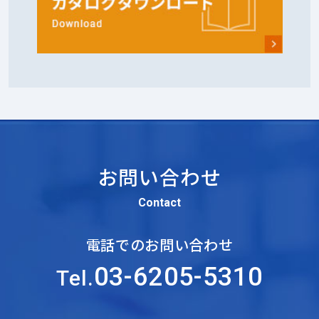
お問い合わせ
Contact
電話でのお問い合わせ
03-6205-5310
Tel.