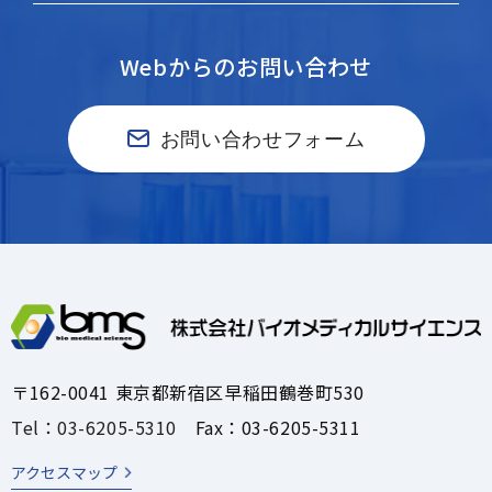
Webからのお問い合わせ
お問い合わせフォーム
〒162-0041 東京都新宿区早稲田鶴巻町530
Tel：03-6205-5310
Fax：03-6205-5311
アクセスマップ