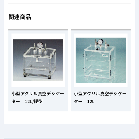
関連商品
小型アクリル真空デシケー
小型アクリル真空デシケー
ター 12L/縦型
ター 12L