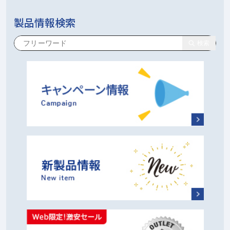
製品情報検索
検索