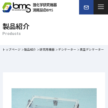
製品紹介
Products
トップページ
製品紹介
研究用機器
デシケーター
真空デシケーター