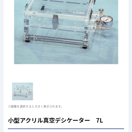
※画像を選択すると大きく表示されます。
小型アクリル真空デシケーター 7L