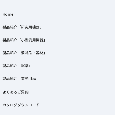
Home
製品紹介「研究用機器」
製品紹介「小型汎用機器」
製品紹介「消耗品・器材」
製品紹介「試薬」
製品紹介「業務用品」
よくあるご質問
カタログダウンロード