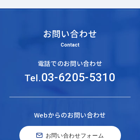
お問い合わせ
Contact
電話でのお問い合わせ
03-6205-5310
Tel.
Webからのお問い合わせ
お問い合わせフォーム