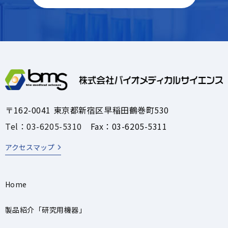
〒162-0041 東京都新宿区早稲田鶴巻町530
Tel：03-6205-5310
Fax：03-6205-5311
アクセスマップ
Home
製品紹介「研究用機器」