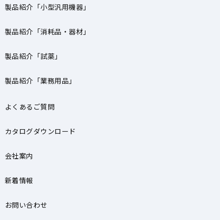
製品紹介「小型汎用機器」
製品紹介「消耗品・器材」
製品紹介「試薬」
製品紹介「業務用品」
よくあるご質問
カタログダウンロード
会社案内
新着情報
お問い合わせ