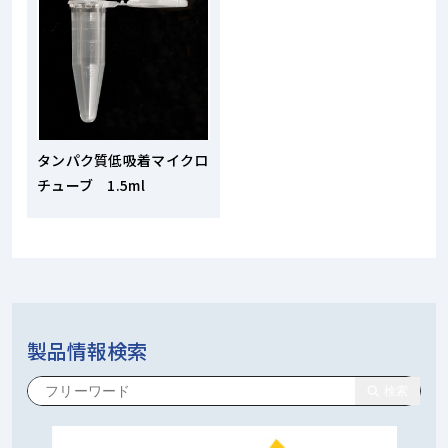
タンパク質低吸着マイクロ
チューブ 1.5ml
製品情報検索
検索