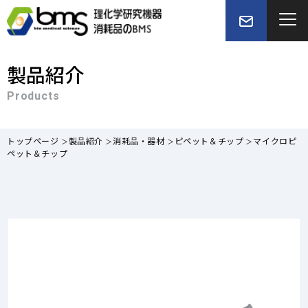
製品紹介
Products
トップページ
製品紹介
消耗品・器材
ピペット＆チップ
マイクロピ
ペット＆チップ