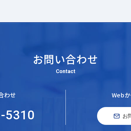
お問い合わせ
Contact
合わせ
Web
5-5310
お