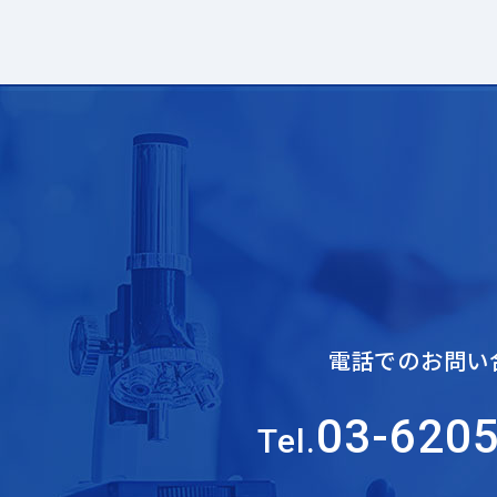
電話でのお問い
03-620
Tel.