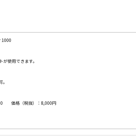
1000
ットが使用できます。
。
可。
0 価格（税抜）：8,000円