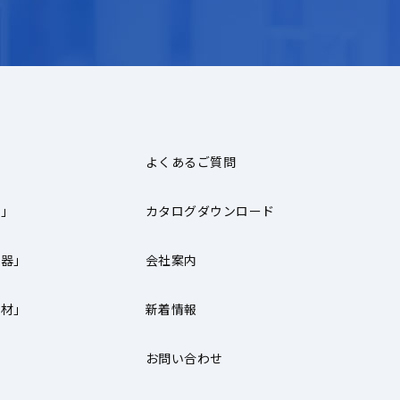
よくあるご質問
器」
カタログダウンロード
機器」
会社案内
器材」
新着情報
お問い合わせ