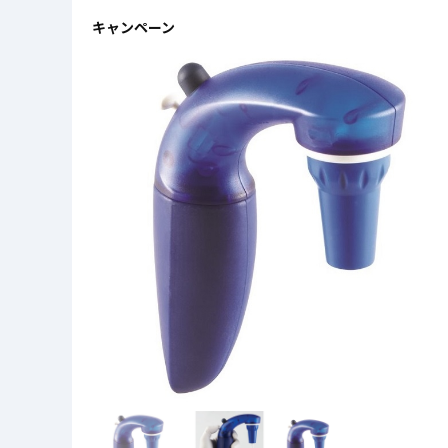
キャンペーン