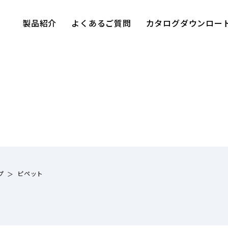
製品紹介
よくあるご質問
カタログダウンロー
プ
ピペット