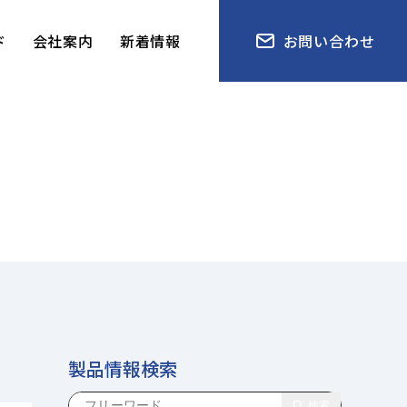
ド
会社案内
新着情報
お問い合わせ
製品情報検索
検索