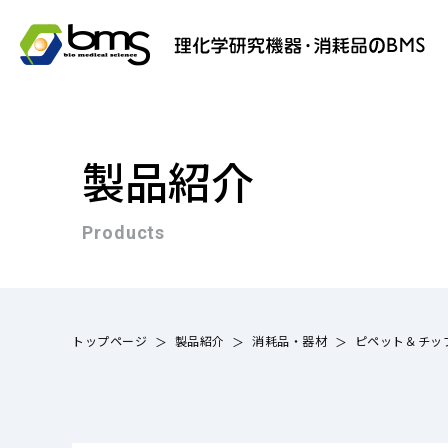
製品紹介
Products
トップページ
製品紹介
消耗品・器材
ピペット＆チッ