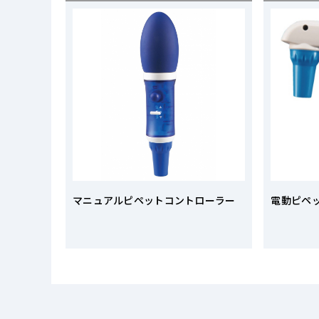
マニュアルピペットコントローラー
電動ピペッ