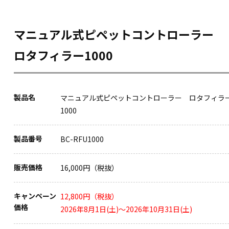
マニュアル式ピペットコントローラー
ロタフィラー1000
製品名
マニュアル式ピペットコントローラー ロタフィラ
1000
製品番号
BC-RFU1000
販売価格
16,000円（税抜）
キャンペーン
12,800円（税抜）
価格
2026年8月1日(土)～2026年10月31日(土)