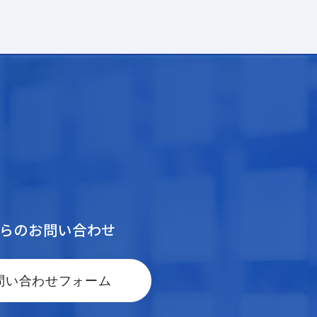
からのお問い合わせ
問い合わせフォーム