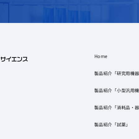
Home
製品紹介「研究用機
製品紹介「小型汎用
製品紹介「消耗品・
製品紹介「試薬」