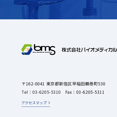
〒162-0041 東京都新宿区早稲田鶴巻町530
Tel：03-6205-5310
Fax：03-6205-5311
アクセスマップ