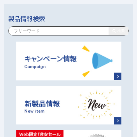
製品情報検索
検索