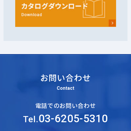
お問い合わせ
Contact
電話でのお問い合わせ
03-6205-5310
Tel.