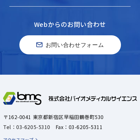
Webからのお問い合わせ
お問い合わせフォーム
〒162-0041 東京都新宿区早稲田鶴巻町530
Tel：03-6205-5310
Fax：03-6205-5311
アクセスマップ