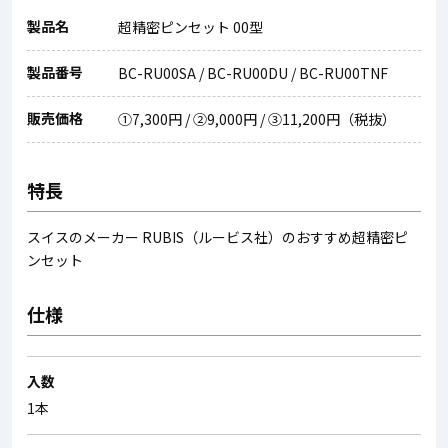
製品名
超精密ピンセット 00型
製品番号
BC-RU00SA / BC-RU00DU / BC-RU00TNF
販売価格
①7,300円 / ②9,000円 / ③11,200円（税抜）
特長
スイスのメーカー RUBIS（ルービス社）のおすすめ超精密ピ
ンセット
仕様
入数
1本