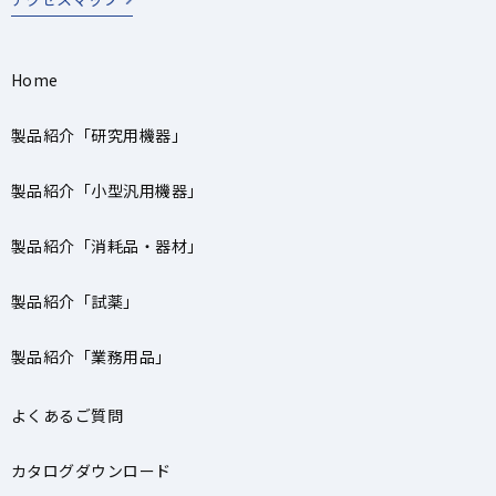
Home
製品紹介「研究用機器」
製品紹介「小型汎用機器」
製品紹介「消耗品・器材」
製品紹介「試薬」
製品紹介「業務用品」
よくあるご質問
カタログダウンロード