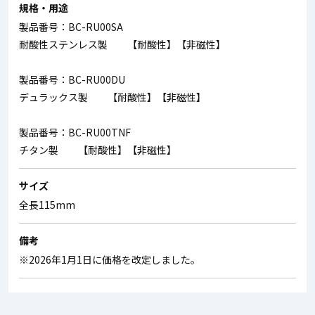
規格・用途
製品番号：BC-RU00SA
耐酸性ステンレス製 【耐酸性】【非磁性】
製品番号：BC-RU00DU
デュラックス製 【耐酸性】【非磁性】
製品番号：BC-RU00TNF
チタン製 【耐酸性】【非磁性】
サイズ
全長115mm
備考
※2026年1月1日に価格を改定しました。