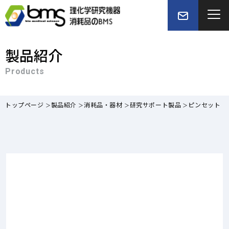
製品紹介
Products
トップページ
製品紹介
消耗品・器材
研究サポート製品
ピンセット