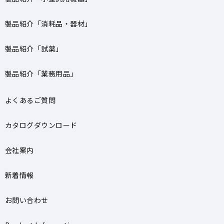
製品紹介「消耗品・器材」
製品紹介「試薬」
製品紹介「業務用品」
よくあるご質問
カタログダウンロード
会社案内
新着情報
お問い合わせ