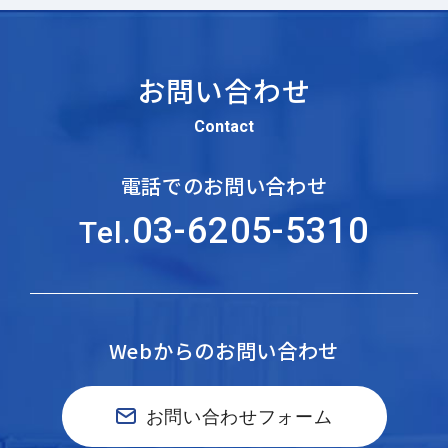
お問い合わせ
Contact
電話でのお問い合わせ
03-6205-5310
Tel.
Webからのお問い合わせ
お問い合わせフォーム