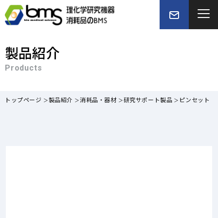
製品紹介
Products
トップページ
製品紹介
消耗品・器材
研究サポート製品
ピンセット