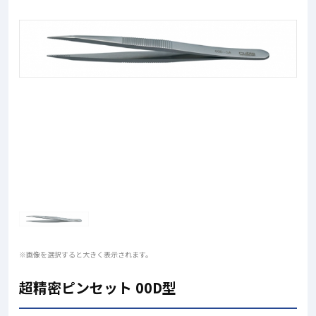
※画像を選択すると大きく表示されます。
超精密ピンセット 00D型