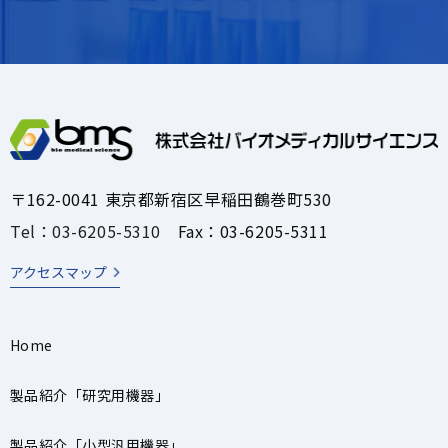
〒162-0041 東京都新宿区早稲田鶴巻町530
Tel：03-6205-5310
Fax：03-6205-5311
アクセスマップ
Home
製品紹介「研究用機器」
製品紹介「小型汎用機器」