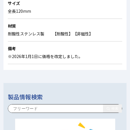
サイズ
全長120mm
材質
耐酸性ステンレス製 【耐酸性】【非磁性】
備考
※2026年1月1日に価格を改定しました。
製品情報検索
検索