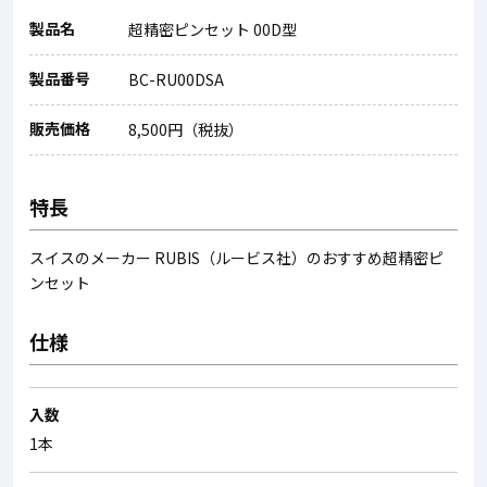
製品名
超精密ピンセット 00D型
製品番号
BC-RU00DSA
販売価格
8,500円（税抜）
特長
スイスのメーカー RUBIS（ルービス社）のおすすめ超精密ピ
ンセット
仕様
入数
1本