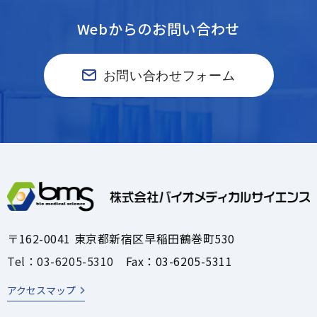
Webからのお問い合わせ
お問い合わせフォーム
〒162-0041 東京都新宿区早稲田鶴巻町530
Tel：03-6205-5310
Fax：03-6205-5311
アクセスマップ