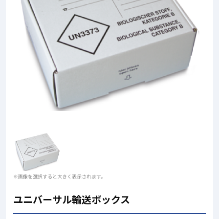
※画像を選択すると大きく表示されます。
ユニバーサル輸送ボックス