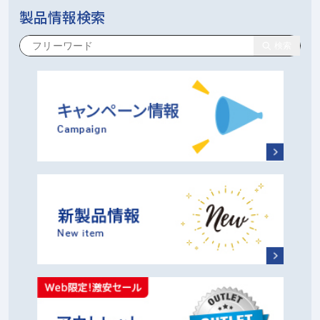
製品情報検索
検索