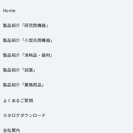
Home
製品紹介「研究用機器」
製品紹介「小型汎用機器」
製品紹介「消耗品・器材」
製品紹介「試薬」
製品紹介「業務用品」
よくあるご質問
カタログダウンロード
会社案内