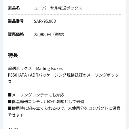
製品名
ユニバーサル輸送ボックス
製品番号
SAR-95.903
販売価格
25,900円（税抜）
特長
輸送ボックス Mailing Boxes
P650 IATA / ADRパッケージング規格認証のメーリングボック
ス
■メーリングコンテナにも対応
■低温輸送コンテナ用の外装箱として最適
■使用時に組み立てられるので、未使用分をコンパクトに保管
できます