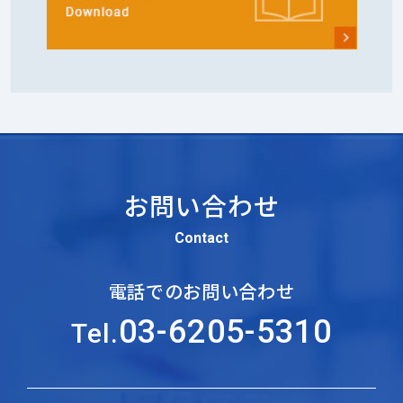
お問い合わせ
Contact
電話でのお問い合わせ
03-6205-5310
Tel.