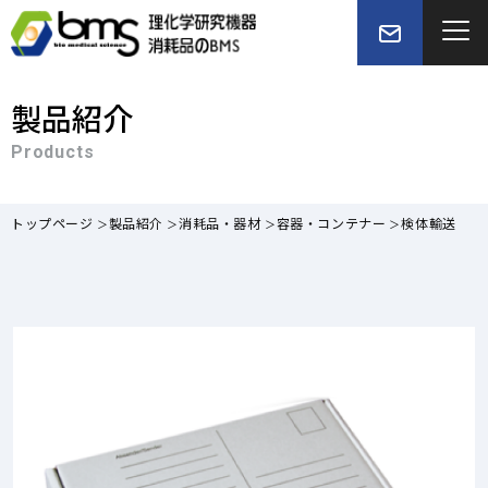
製品紹介
Products
トップページ
製品紹介
消耗品・器材
容器・コンテナー
検体輸送