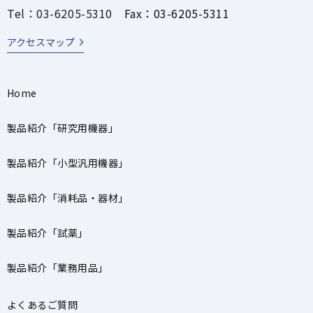
Tel：03-6205-5310
Fax：03-6205-5311
アクセスマップ
Home
製品紹介「研究用機器」
製品紹介「小型汎用機器」
製品紹介「消耗品・器材」
製品紹介「試薬」
製品紹介「業務用品」
よくあるご質問