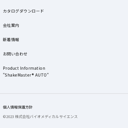
カタログダウンロード
会社案内
新着情報
お問い合わせ
Product Information
"ShakeMaster® AUTO"
個人情報保護方針
©2023 株式会社バイオメディカルサイエンス