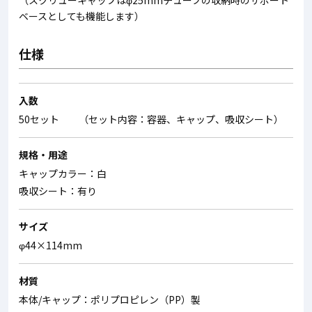
（スクリューキャップはφ25mmチューブの収納時のサポート
ベースとしても機能します）
仕様
入数
50セット （セット内容：容器、キャップ、吸収シート）
規格・用途
キャップカラー：白
吸収シート：有り
サイズ
φ44×114mm
材質
本体/キャップ：ポリプロピレン（PP）製