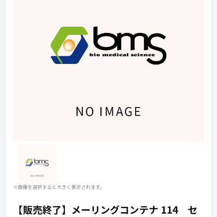
※画像を選択すると大きく表示されます。
【販売終了】メーリングコンテナ 114 セ