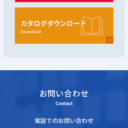
お問い合わせ
Contact
電話でのお問い合わせ