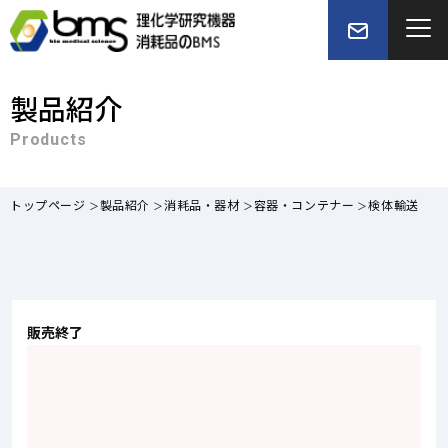
製品紹介
Products
トップページ
製品紹介
消耗品・器材
容器・コンテナー
検体輸送
販売終了