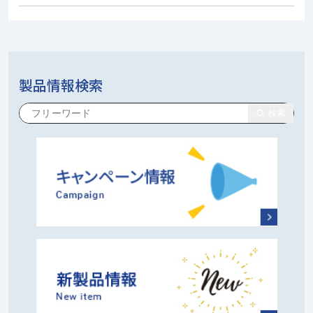
製品情報検索
検索