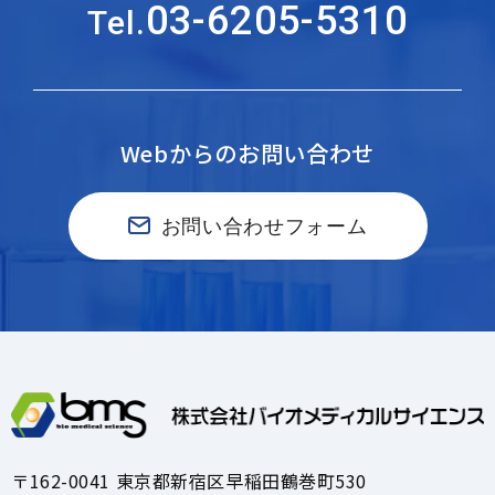
03-6205-5310
Tel.
Webからのお問い合わせ
お問い合わせフォーム
〒162-0041 東京都新宿区早稲田鶴巻町530