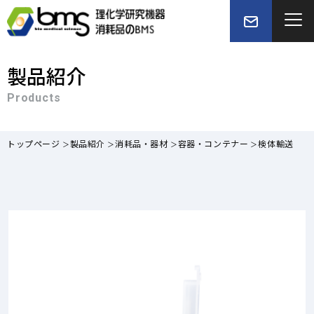
製品紹介
Products
トップページ
製品紹介
消耗品・器材
容器・コンテナー
検体輸送