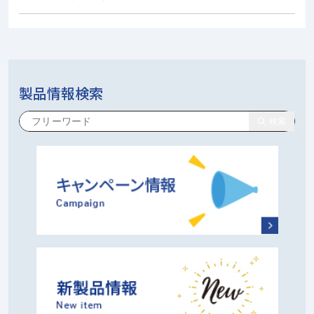
製品情報検索
検索