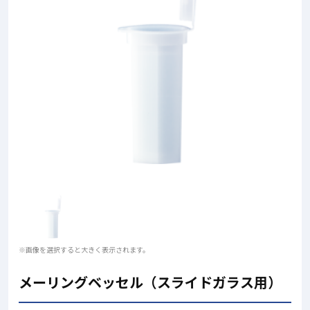
※画像を選択すると大きく表示されます。
メーリングベッセル（スライドガラス用）