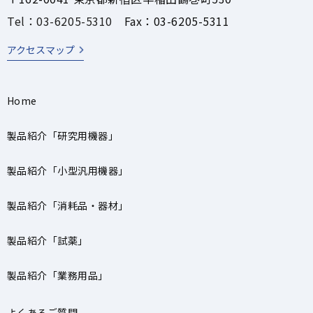
Tel：03-6205-5310
Fax：03-6205-5311
アクセスマップ
Home
製品紹介「研究用機器」
製品紹介「小型汎用機器」
製品紹介「消耗品・器材」
製品紹介「試薬」
製品紹介「業務用品」
よくあるご質問