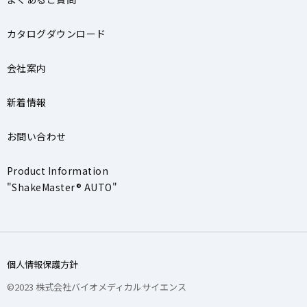
カタログダウンロード
会社案内
新着情報
お問い合わせ
Product Information
"ShakeMaster® AUTO"
個人情報保護方針
©2023 株式会社バイオメディカルサイエンス