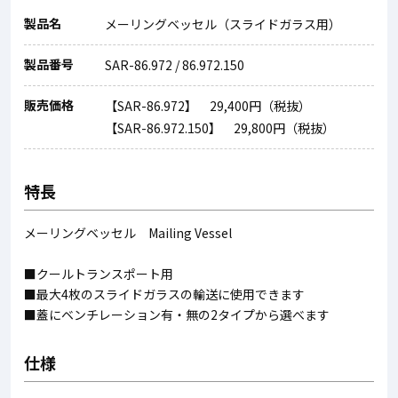
製品名
メーリングベッセル（スライドガラス用）
製品番号
SAR-86.972 / 86.972.150
販売価格
【SAR-86.972】 29,400円（税抜）
【SAR-86.972.150】 29,800円（税抜）
特長
メーリングベッセル Mailing Vessel
■クールトランスポート用
■最大4枚のスライドガラスの輸送に使用できます
■蓋にベンチレーション有・無の2タイプから選べます
仕様