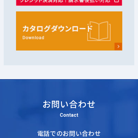
お問い合わせ
Contact
電話でのお問い合わせ