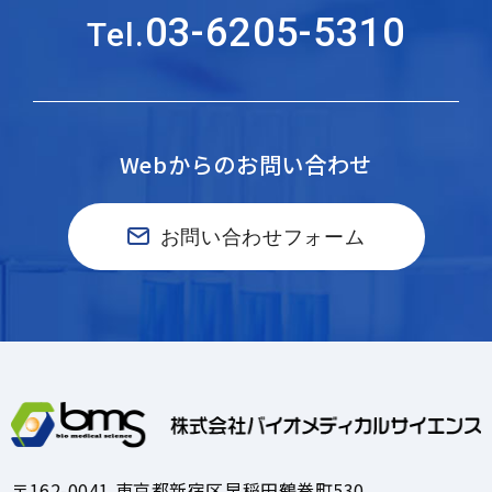
03-6205-5310
Tel.
Webからのお問い合わせ
お問い合わせフォーム
〒162-0041 東京都新宿区早稲田鶴巻町530